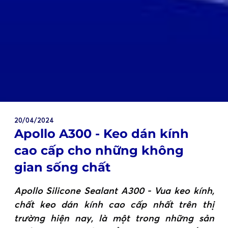
20/04/2024
Apollo A300 - Keo dán kính
cao cấp cho những không
gian sống chất
Apollo Silicone Sealant A300 - Vua keo kính,
chất keo dán kính cao cấp nhất trên thị
trường hiện nay, là một trong những sản