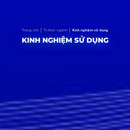
Trang chủ
Tri thức ngành
Kinh nghiệm sử dụng
KINH NGHIỆM SỬ DỤNG