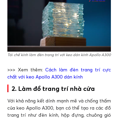
Tái chế kính làm đèn trang trí với keo dán kính Apollo A300
>>> Xem thêm:
Cách làm đèn trang trí cực
chất với keo Apollo A300 dán kính
2. Làm đồ trang trí nhà cửa
Với khả năng kết dính mạnh mẽ và chống thấm
của keo Apollo A300, bạn có thể tạo ra các đồ
trang trí như đèn kính, hộp đựng, chuông gió