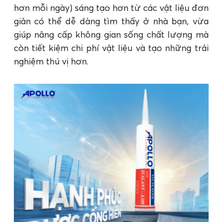
hơn mỗi ngày) sáng tạo hơn từ các vật liệu đơn
giản có thể dễ dàng tìm thấy ở nhà bạn, vừa
giúp nâng cấp không gian sống chất lượng mà
còn tiết kiệm chi phí vật liệu và tạo những trải
nghiệm thú vị hơn.