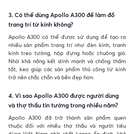
3. Có thể dùng Apollo A300 để làm đồ
trang trí từ kính không?
Apollo A300 có thể được sử dụng để tạo ra
nhiều sản phẩm trang trí như đèn kính, tranh
kính treo tường, hộp đựng hoặc chuông gió.
Nhờ khả năng kết dính mạnh và chống thấm
tốt, keo giúp các sản phẩm thủ công từ kính
trở nên chắc chắn và bền đẹp hơn.
4. Vì sao Apollo A300 được người dùng
và thợ thầu tin tưởng trong nhiều năm?
Apollo A300 đã trở thành sản phẩm quen
thuộc đối với nhiều thợ thầu và người tiêu
dùng Việt Nam nhờ chất lượng ổn định, khả