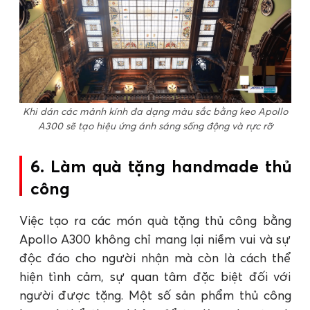
Khi dán các mảnh kính đa dạng màu sắc bằng keo Apollo
A300 sẽ tạo hiệu ứng ánh sáng sống động và rực rỡ
6. Làm quà tặng handmade thủ
công
Việc tạo ra các món quà tặng thủ công bằng
Apollo A300 không chỉ mang lại niềm vui và sự
độc đáo cho người nhận mà còn là cách thể
hiện tình cảm, sự quan tâm đặc biệt đối với
người được tặng. Một số sản phẩm thủ công