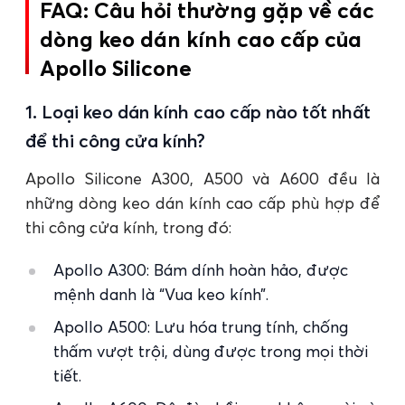
FAQ: Câu hỏi thường gặp về các
dòng keo dán kính cao cấp của
Apollo Silicone
1. Loại keo dán kính cao cấp nào tốt nhất
để thi công cửa kính?
Apollo Silicone A300, A500 và A600 đều là
những dòng keo dán kính cao cấp phù hợp để
thi công cửa kính, trong đó:
Apollo A300: Bám dính hoàn hảo, được
mệnh danh là “Vua keo kính”.
Apollo A500: Lưu hóa trung tính, chống
thấm vượt trội, dùng được trong mọi thời
tiết.