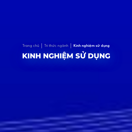
Trang chủ
Tri thức ngành
Kinh nghiệm sử dụng
KINH NGHIỆM SỬ DỤNG