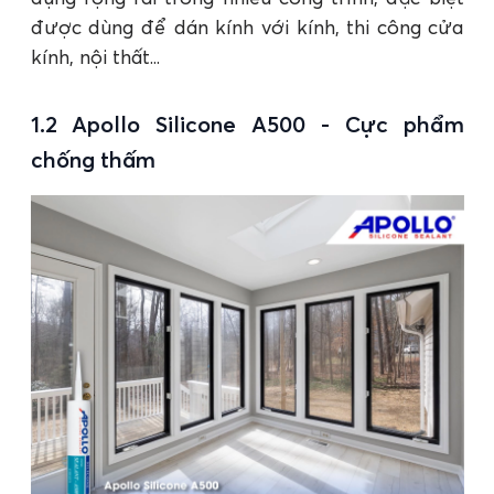
được dùng để dán kính với kính, thi công cửa
kính, nội thất...
1.2 Apollo Silicone A500 - Cực phẩm
chống thấm