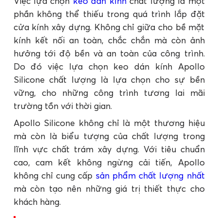
Việc lựa chọn
keo dán kính
chất lượng là một
phần không thể thiếu trong quá trình lắp đặt
cửa kính xây dựng. Không chỉ giữa cho bề mặt
kính kết nối an toàn, chắc chắn mà còn ảnh
hưởng tới độ bền và an toàn của công trình.
Do đó việc lựa chọn keo dán kính Apollo
Silicone chất lượng là lựa chọn cho sự bền
vững, cho những công trình tương lai mãi
trường tồn với thời gian.
Apollo Silicone không chỉ là một thương hiệu
mà còn là biểu tượng của chất lượng trong
lĩnh vực chất trám xây dựng. Với tiêu chuẩn
cao, cam kết không ngừng cải tiến, Apollo
không chỉ cung cấp
sản phẩm chất lượng nhất
mà còn tạo nên những giá trị thiết thực cho
khách hàng.