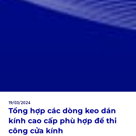
19/03/2024
Tổng hợp các dòng keo dán
kính cao cấp phù hợp để thi
công cửa kính