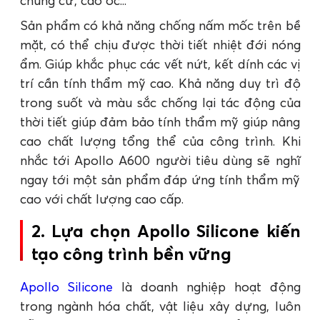
chung cư, cao ốc...
Sản phẩm có khả năng chống nấm mốc trên bề
mặt, có thể chịu được thời tiết nhiệt đới nóng
ẩm. Giúp khắc phục các vết nứt, kết dính các vị
trí cần tính thẩm mỹ cao. Khả năng duy trì độ
trong suốt và màu sắc chống lại tác động của
thời tiết giúp đảm bảo tính thẩm mỹ giúp nâng
cao chất lượng tổng thể của công trình. Khi
nhắc tới Apollo A600 người tiêu dùng sẽ nghĩ
ngay tới một sản phẩm đáp ứng tính thẩm mỹ
cao với chất lượng cao cấp.
2. Lựa chọn Apollo Silicone kiến
tạo công trình bền vững
Apollo Silicone
là doanh nghiệp hoạt động
trong ngành hóa chất, vật liệu xây dựng, luôn