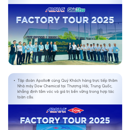
Tập đoàn Apollo® cùng Quý Khách hàng trực tiếp thăm
Nhà máy Dow Chemical tại Thượng Hải, Trung Quốc,
khẳng định tầm vóc và giá trị bền vững trong hợp tác
toàn cầu.