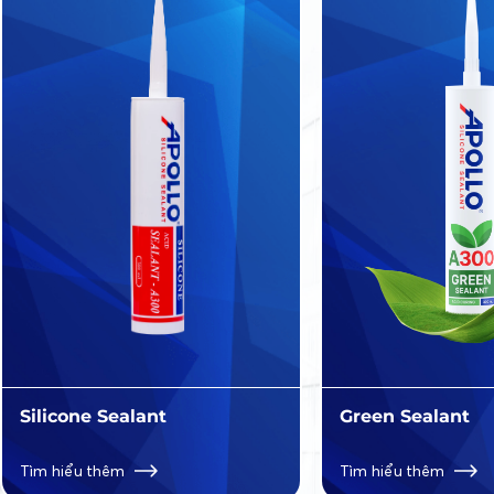
Silicone Sealant
Green Sealant
Tìm hiểu thêm
Tìm hiểu thêm