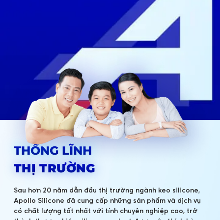
THỐNG LĨNH
THỊ TRƯỜNG
Sau hơn 20 năm dẫn đầu thị trường ngành keo silicone,
Apollo Silicone đã cung cấp những sản phẩm và dịch vụ
có chất lượng tốt nhất với tính chuyên nghiệp cao, trở