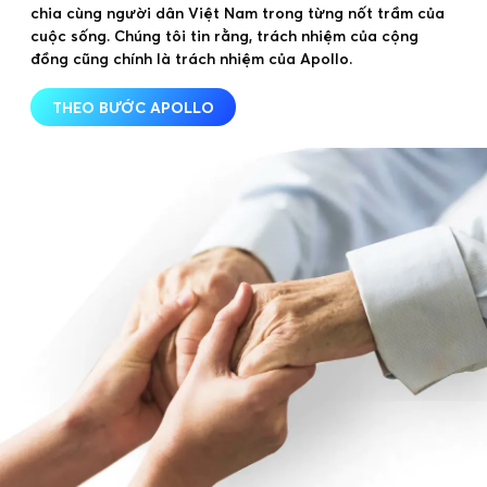
chia cùng người dân Việt Nam trong từng nốt trầm của
cuộc sống. Chúng tôi tin rằng, trách nhiệm của cộng
đồng cũng chính là trách nhiệm của Apollo.
THEO BƯỚC APOLLO