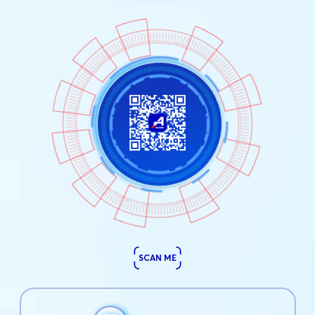
SCAN ME