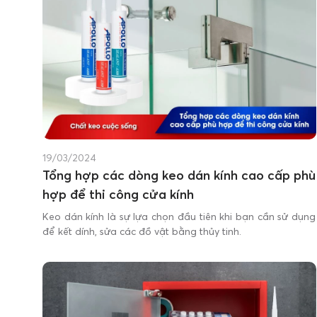
19/03/2024
Tổng hợp các dòng keo dán kính cao cấp phù
hợp để thi công cửa kính
Keo dán kính là sự lựa chọn đầu tiên khi bạn cần sử dụng
để kết dính, sửa các đồ vật bằng thủy tinh.