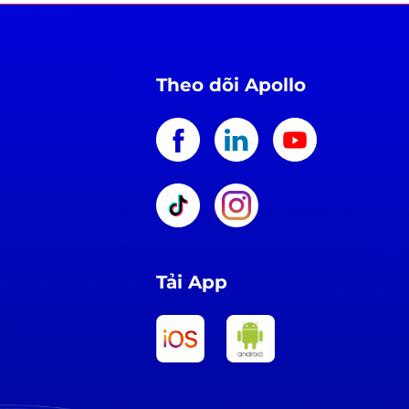
Theo dõi Apollo
Tải App