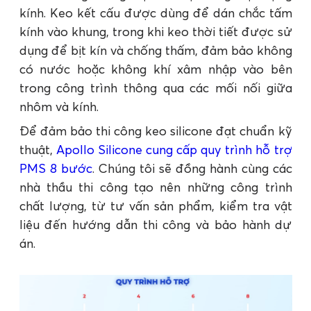
kính. Keo kết cấu được dùng để dán chắc tấm
kính vào khung, trong khi keo thời tiết được sử
dụng để bịt kín và chống thấm, đảm bảo không
có nước hoặc không khí xâm nhập vào bên
trong công trình thông qua các mối nối giữa
nhôm và kính.
Để đảm bảo thi công keo silicone đạt chuẩn kỹ
thuật,
Apollo Silicone cung cấp quy trình hỗ trợ
PMS 8 bước
. Chúng tôi sẽ đồng hành cùng các
nhà thầu thi công tạo nên những công trình
chất lượng, từ tư vấn sản phẩm, kiểm tra vật
liệu đến hướng dẫn thi công và bảo hành dự
án.