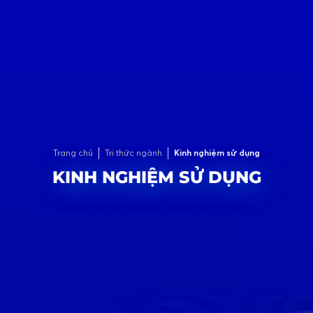
Trang chủ
Tri thức ngành
Kinh nghiệm sử dụng
KINH NGHIỆM SỬ DỤNG