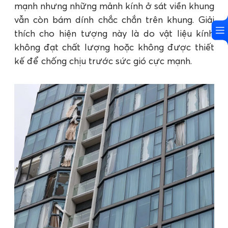
mạnh nhưng những mảnh kính ở sát viền khung
vẫn còn bám dính chắc chắn trên khung. Giải
thích cho hiện tượng này là do vật liệu kính
không đạt chất lượng hoặc không được thiết
kế để chống chịu trước sức gió cực mạnh.