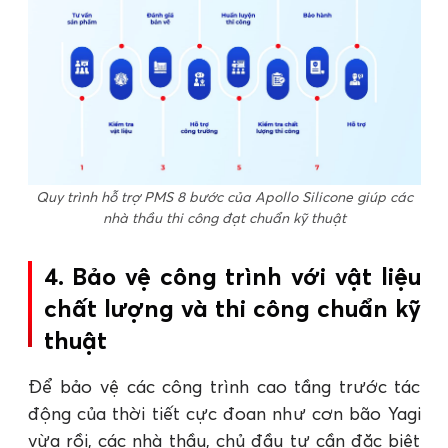
Quy trình hỗ trợ PMS 8 bước của Apollo Silicone giúp các
nhà thầu thi công đạt chuẩn kỹ thuật
4. Bảo vệ công trình với vật liệu
chất lượng và thi công chuẩn kỹ
thuật
Để bảo vệ các công trình cao tầng trước tác
động của thời tiết cực đoan như cơn bão Yagi
vừa rồi, các nhà thầu, chủ đầu tư cần đặc biệt