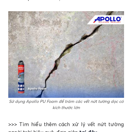
Sử dụng Apollo PU Foam để trám các vết nứt tường dọc có
kích thước lớn
>>> Tìm hiểu thêm cách xử lý vết nứt tường