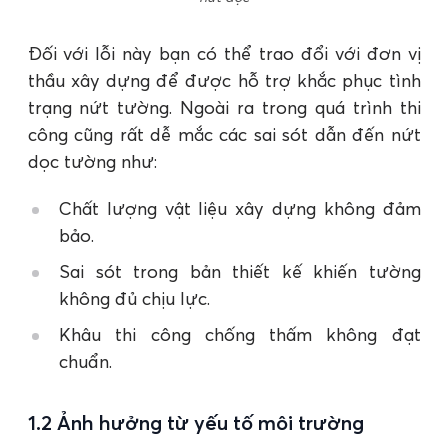
Đối với lỗi này bạn có thể trao đổi với đơn vị
thầu xây dựng để được hỗ trợ khắc phục tình
trạng nứt tường. Ngoài ra trong quá trình thi
công cũng rất dễ mắc các sai sót dẫn đến nứt
dọc tường như:
Chất lượng vật liệu xây dựng không đảm
bảo.
Sai sót trong bản thiết kế khiến tường
không đủ chịu lực.
Khâu thi công chống thấm không đạt
chuẩn.
1.2 Ảnh hưởng từ yếu tố môi trường