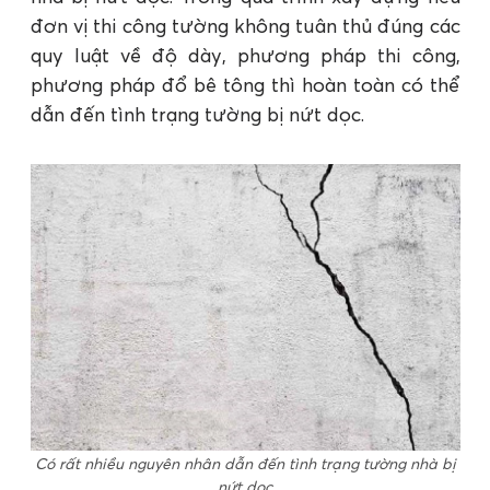
đơn vị thi công tường không tuân thủ đúng các
quy luật về độ dày, phương pháp thi công,
phương pháp đổ bê tông thì hoàn toàn có thể
dẫn đến tình trạng tường bị nứt dọc.
Có rất nhiều nguyên nhân dẫn đến tình trạng tường nhà bị
nứt dọc