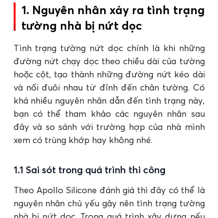
1. Nguyên nhân xảy ra tình trạng
tường nhà bị nứt dọc
Tình trạng tường nứt dọc chính là khi những
đường nứt chạy dọc theo chiều dài của tường
hoặc cột, tạo thành những đường nứt kéo dài
và nối đuôi nhau từ đỉnh đến chân tường. Có
khá nhiều nguyên nhân dẫn đến tình trạng này,
bạn có thể tham khảo các nguyên nhân sau
đây và so sánh với trường hợp của nhà mình
xem có trùng khớp hay không nhé.
1.1 Sai sót trong quá trình thi công
Theo Apollo Silicone đánh giá thì đây có thể là
nguyên nhân chủ yếu gây nên tình trạng tường
nhà bị nứt dọc. Trong quá trình xây dựng nếu