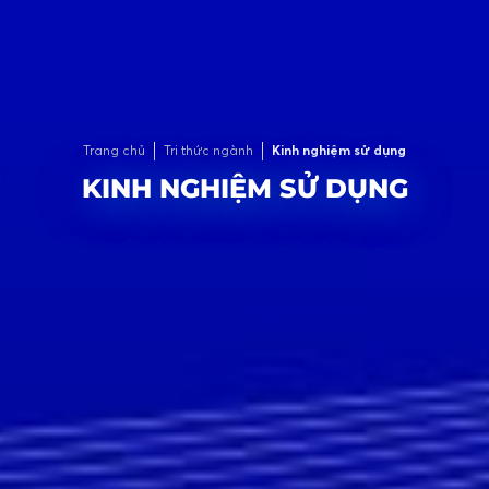
Trang chủ
Tri thức ngành
Kinh nghiệm sử dụng
KINH NGHIỆM SỬ DỤNG