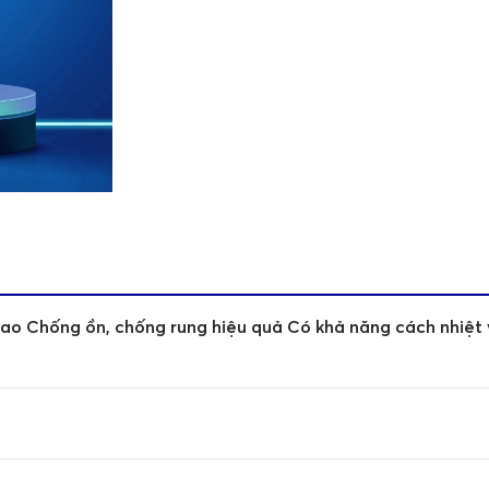
cao Chống ồn, chống rung hiệu quả Có khả năng cách nhiệt