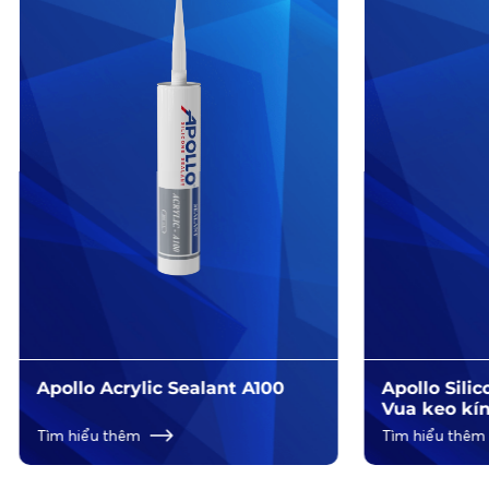
Apollo Acrylic Sealant A100
Apollo Sili
Vua keo kí
Tìm hiểu thêm
Tìm hiểu thêm