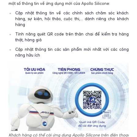
một số thông tin về ứng dụng mới của Apollo Silicone:
Cập nhật thông tin về các chính sách chăm sóc khách
hàng, sự kiện, hội thảo, cuộc thi,... dành riêng cho khách
hàng
Tính năng quét QR code trên thân chai để kiểm tra hàng
thật, hàng giả
Cập nhật thông tin các sản phẩm mới nhất với các công
năng hữu ích
Khách hàng có thể cài ứng dụng Apollo Silicone trên điện thoại