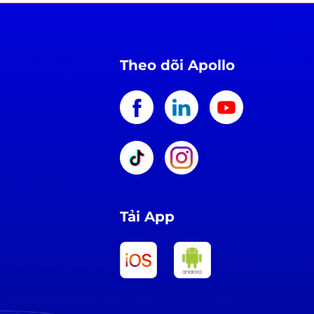
Theo dõi Apollo
Tải App