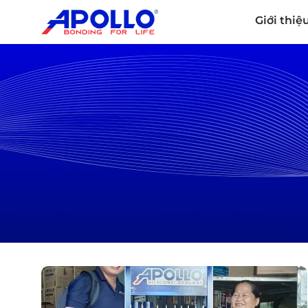
Giới thiệ