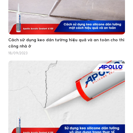
Cách sử dụng keo dán tường hiệu quả và an toàn cho thi
công nhà ở
18/09/2023