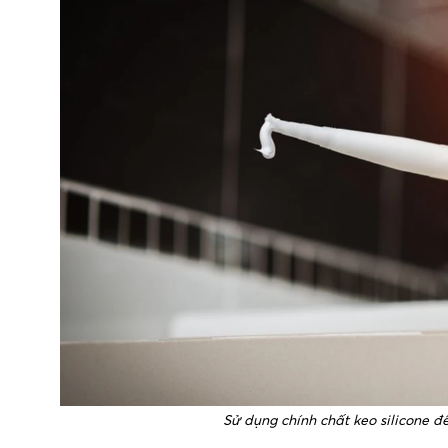
Sử dụng chính chất keo silicone đ