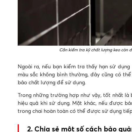
Cần kiểm tra kỹ chất lượng keo còn 
Ngoài ra, nếu bạn kiểm tra thấy hạn sử dụng 
màu sắc không bình thường, đây cũng có thể 
bảo chất lượng để sử dụng.
Trong những trường hợp như vậy, tốt nhất là
hiệu quả khi sử dụng. Mặt khác, nếu được bảo
trong chai hoàn toàn có thể được sử dụng tiếp,
2. Chia sẻ một số cách bảo quả