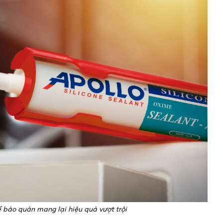
ể bảo quản mang lại hiệu quả vượt trội