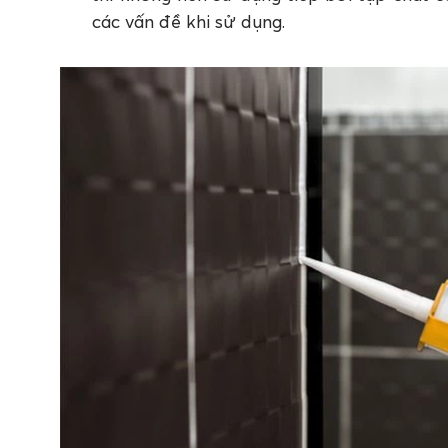
các vấn đề khi sử dụng.