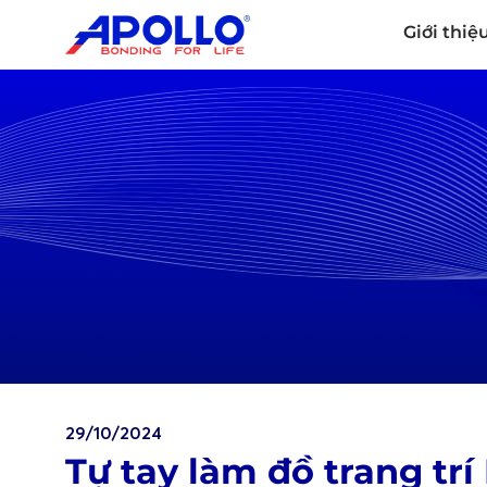
Giới thiệ
29/10/2024
Tự tay làm đồ trang tr