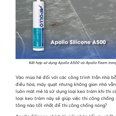
Kết hợp sử dụng Apollo A500 và Apollo Foam trong
Vào mùa hè đối với các công trình trần nhà b
điều hòa, máy quạt nhưng không gian nhà vẫn
luôn mát mẻ là sử dụng loại keo trám khi thi 
loại keo trám này sẽ giúp việc thi công chống
tông nào tốt nhất để thi công chống nóng?