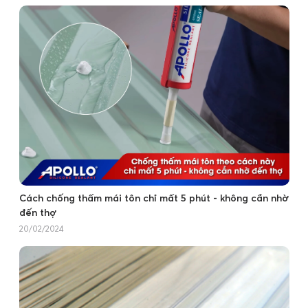
Cách chống thấm mái tôn chỉ mất 5 phút - không cần nhờ
đến thợ
20/02/2024