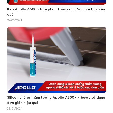
Keo Apollo A500 - Giải pháp trám con lươn mái tôn hiệu
quả
15/01/2024
Silicon chống thấm tường Apollo A500 - 4 bước sử dụng
đơn giản hiệu quả
22/01/2024