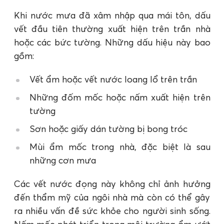
Khi nước mưa đã xâm nhập qua mái tôn, dấu
vết đầu tiên thường xuất hiện trên trần nhà
hoặc các bức tường. Những dấu hiệu này bao
gồm:
Vết ẩm hoặc vết nước loang lổ trên trần
Những đốm mốc hoặc nấm xuất hiện trên
tường
Sơn hoặc giấy dán tường bị bong tróc
Mùi ẩm mốc trong nhà, đặc biệt là sau
những cơn mưa
Các vết nước đọng này không chỉ ảnh hưởng
đến thẩm mỹ của ngôi nhà mà còn có thể gây
ra nhiều vấn đề sức khỏe cho người sinh sống.