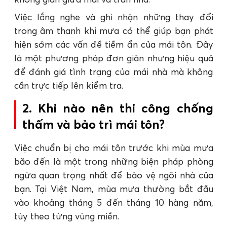
Việc lắng nghe và ghi nhận những thay đổi
trong âm thanh khi mưa có thể giúp bạn phát
hiện sớm các vấn đề tiềm ẩn của mái tôn. Đây
là một phương pháp đơn giản nhưng hiệu quả
để đánh giá tình trạng của mái nhà mà không
cần trực tiếp lên kiểm tra.
2. Khi nào nên thi công chống
thấm và bảo trì mái tôn?
Việc chuẩn bị cho mái tôn trước khi mùa mưa
bão đến là một trong những biện pháp phòng
ngừa quan trọng nhất để bảo vệ ngôi nhà của
bạn. Tại Việt Nam, mùa mưa thường bắt đầu
vào khoảng tháng 5 đến tháng 10 hàng năm,
tùy theo từng vùng miền.