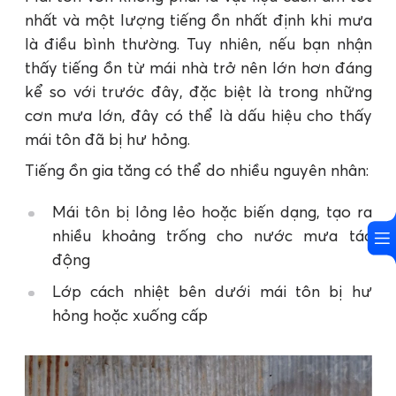
nhất và một lượng tiếng ồn nhất định khi mưa
là điều bình thường. Tuy nhiên, nếu bạn nhận
thấy tiếng ồn từ mái nhà trở nên lớn hơn đáng
kể so với trước đây, đặc biệt là trong những
cơn mưa lớn, đây có thể là dấu hiệu cho thấy
mái tôn đã bị hư hỏng.
Tiếng ồn gia tăng có thể do nhiều nguyên nhân:
Mái tôn bị lỏng lẻo hoặc biến dạng, tạo ra
nhiều khoảng trống cho nước mưa tác
động
Lớp cách nhiệt bên dưới mái tôn bị hư
hỏng hoặc xuống cấp