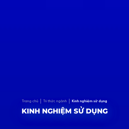
Trang chủ
Tri thức ngành
Kinh nghiệm sử dụng
KINH NGHIỆM SỬ DỤNG