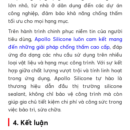
lớn nhỏ, từ nhà ở dân dụng đến các dự án
công nghiệp, đảm bảo khả năng chống thấm
tối ưu cho mọi hạng mục.
Trên hành trình chinh phục niềm tin của người
tiêu dùng,
Apollo Silicone luôn cam kết mang
đến những giải pháp chống thấm cao cấp
, đáp
ứng đa dạng các nhu cầu sử dụng trên nhiều
loại vật liệu và hạng mục công trình. Với sự kết
hợp giữa chất lượng vượt trội và tính linh hoạt
trong ứng dụng, Apollo Silicone tự hào là
thương hiệu dẫn đầu thị trường silicone
sealant, không chỉ bảo vệ công trình mà còn
giúp gia chủ tiết kiệm chi phí và công sức trong
việc bảo trì, sửa chữa.
4. Kết luận