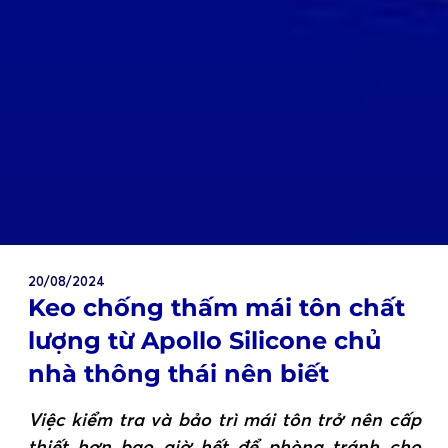
20/08/2024
Keo chống thấm mái tôn chất
lượng từ Apollo Silicone chủ
nhà thông thái nên biết
Việc kiểm tra và bảo trì mái tôn trở nên cấp
thiết hơn bao giờ hết để phòng tránh cho