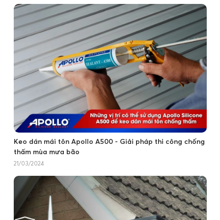
Keo dán mái tôn Apollo A500 - Giải pháp thi công chống
thấm mùa mưa bão
21/03/2024