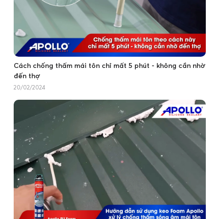
Cách chống thấm mái tôn chỉ mất 5 phút - không cần nhờ
đến thợ
20/02/2024