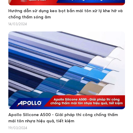
Hướng dẫn sử dụng keo bọt bắn mái tôn xử lý khe hở và
chống thấm sóng âm
14/03/2024
Apollo Silicone A500 - Giải pháp thi công chống thấm
mái tôn nhựa hiệu quả, tiết kiệm
19/03/2024