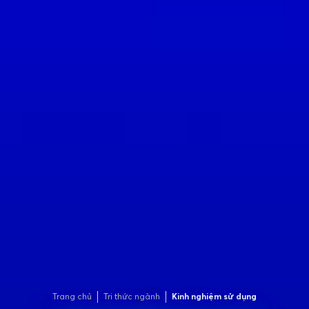
Trang chủ
Tri thức ngành
Kinh nghiệm sử dụng