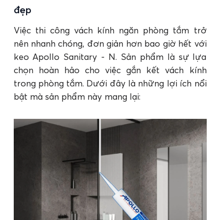
đẹp
Việc thi công vách kính ngăn phòng tắm trở
nên nhanh chóng, đơn giản hơn bao giờ hết với
keo Apollo Sanitary - N. Sản phẩm là sự lựa
chọn hoàn hảo cho việc gắn kết vách kính
trong phòng tắm. Dưới đây là những lợi ích nổi
bật mà sản phẩm này mang lại: