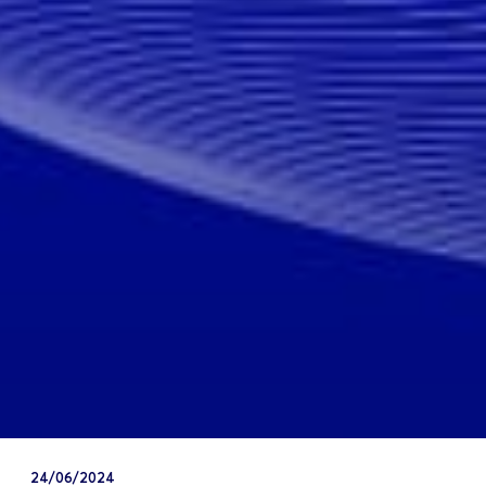
24/06/2024