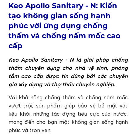
Keo Apollo Sanitary - N: Kiến
tạo không gian sống hạnh
phúc với ứng dụng chống
thấm và chống nấm mốc cao
cấp
Keo Apollo Sanitary - N là giải pháp chống
thấm chuyên dụng cho nhà vệ sinh, phòng
tắm cao cấp được tin dùng bởi các chuyên
gia xây dựng và thợ thầu chuyên nghiệp.
Với khả năng chống thấm và chống nấm mốc
vượt trội, sản phẩm giúp bảo vệ bề mặt vật
liệu khỏi những tác động tiêu cực của nước,
mang đến cho bạn một không gian sống hạnh
phúc và trọn vẹn.