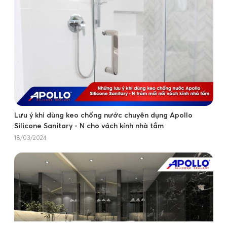
Lưu ý khi dùng keo chống nước chuyên dụng Apollo
Silicone Sanitary - N cho vách kính nhà tắm
18/03/2024