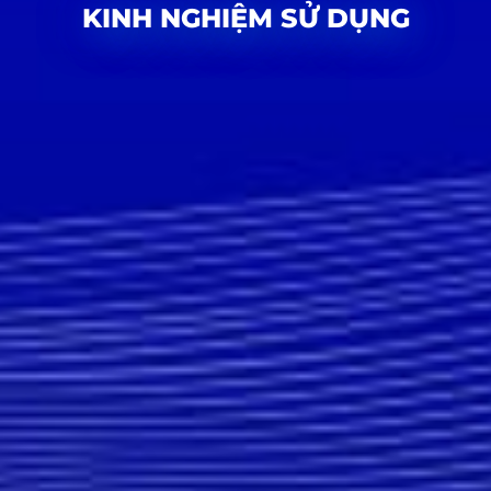
KINH NGHIỆM SỬ DỤNG