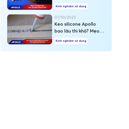
Kinh nghiệm sử dụng
07/10/2023
Keo silicone Apollo
bao lâu thì khô? Mẹo
giúp keo nhanh khô
Kinh nghiệm sử dụng