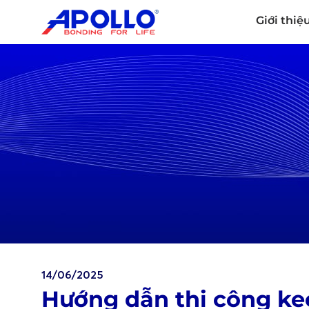
Giới thiệ
14/06/2025
Hướng dẫn thi công ke