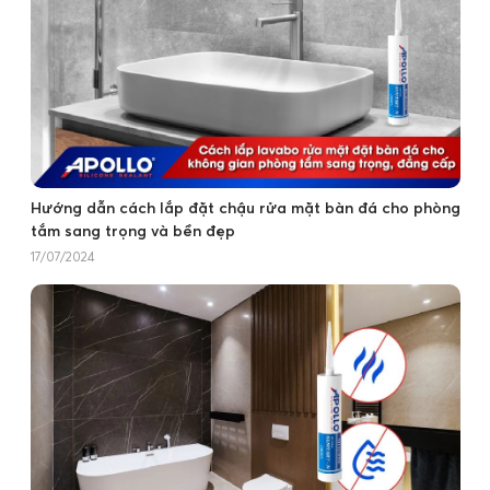
Hướng dẫn cách lắp đặt chậu rửa mặt bàn đá cho phòng
tắm sang trọng và bền đẹp
17/07/2024