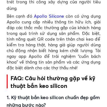
trét trong thi công xây dựng của người tiêu
dùng.
Bên cạnh đó
Apollo Silicone
còn có ứng dụng
Apollo cung cấp nhiều thông tin hữu ích, giải
đáp các thắc mắc thường gặp của khách hàng
trong quá trình sử dụng sản phẩm. Đặc biệt,
tính năng quét QR code trên thân chai keo để
kiểm tra hàng thật, hàng giả giúp người dùng
chủ động nhận biết hàng kém chất lượng. Tải
ngay app Apollo để trải nghiệm “cuốn bách
khoa” về thông tin sản phẩm và các ứng dụng
đặc biệt dành cho các thợ thầu nhé!
FAQ: Câu hỏi thường gặp về kỹ
thuật bắn keo silicon
1. Kỹ thuật bắn keo silicon chuẩn đẹp gồm
những bước nào?