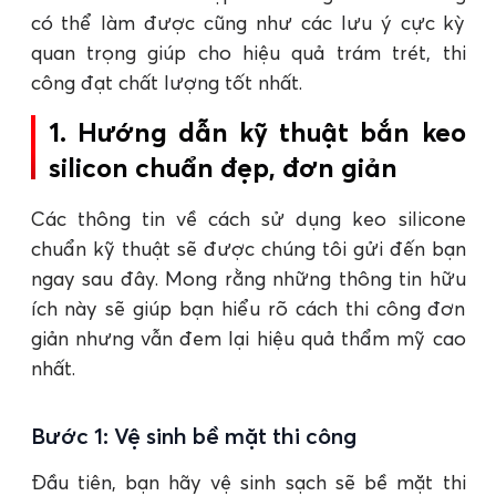
có thể làm được cũng như các lưu ý cực kỳ
quan trọng giúp cho hiệu quả trám trét, thi
công đạt chất lượng tốt nhất.
1. Hướng dẫn kỹ thuật bắn keo
silicon chuẩn đẹp, đơn giản
Các thông tin về cách sử dụng keo silicone
chuẩn kỹ thuật sẽ được chúng tôi gửi đến bạn
ngay sau đây. Mong rằng những thông tin hữu
ích này sẽ giúp bạn hiểu rõ cách thi công đơn
giản nhưng vẫn đem lại hiệu quả thẩm mỹ cao
nhất.
Bước 1: Vệ sinh bề mặt thi công
Đầu tiên, bạn hãy vệ sinh sạch sẽ bề mặt thi