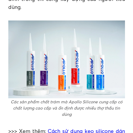
dùng.
Các sản phẩm chất trám mà Apollo Silicone cung cấp có
chất lượng cao cấp và ổn định được nhiều thợ thầu tin
dùng
>>> Xem thêm:
Cách sử dụng keo silicone dán