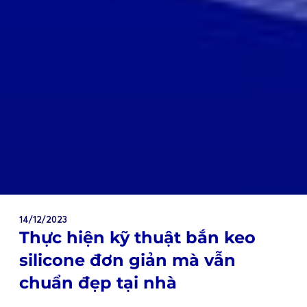
14/12/2023
Thực hiện kỹ thuật bắn keo
silicone đơn giản mà vẫn
chuẩn đẹp tại nhà