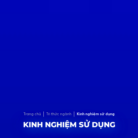
Trang chủ
Tri thức ngành
Kinh nghiệm sử dụng
KINH NGHIỆM SỬ DỤNG