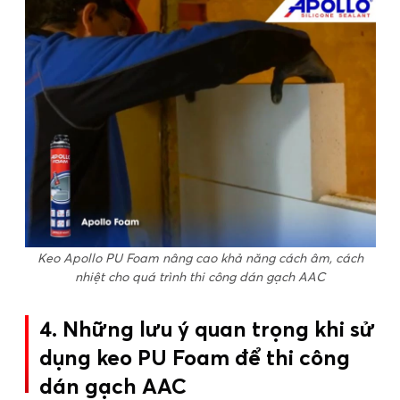
Keo Apollo PU Foam nâng cao khả năng cách âm, cách
nhiệt cho quá trình thi công dán gạch AAC
4. Những lưu ý quan trọng khi sử
dụng keo PU Foam để thi công
dán gạch AAC