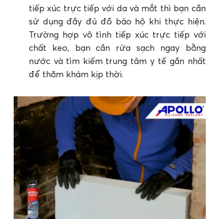
tiếp xúc trực tiếp với da và mắt thì bạn cần
sử dụng đầy đủ đồ bảo hộ khi thực hiện.
Trường hợp vô tình tiếp xúc trực tiếp với
chất keo, bạn cần rửa sạch ngay bằng
nước và tìm kiếm trung tâm y tế gần nhất
để thăm khám kịp thời.