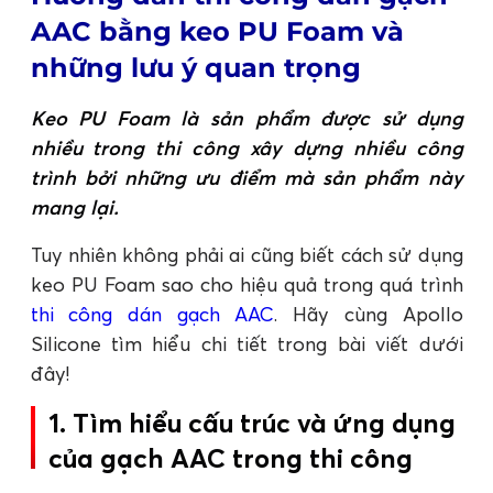
AAC bằng keo PU Foam và
những lưu ý quan trọng
Keo PU Foam là sản phẩm được sử dụng
nhiều trong thi công xây dựng nhiều công
trình bởi những ưu điểm mà sản phẩm này
mang lại.
Tuy nhiên không phải ai cũng biết cách sử dụng
keo PU Foam sao cho hiệu quả trong quá trình
thi công dán gạch AAC
. Hãy cùng Apollo
Silicone tìm hiểu chi tiết trong bài viết dưới
đây!
1. Tìm hiểu cấu trúc và ứng dụng
của gạch AAC trong thi công