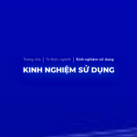
Trang chủ
Tri thức ngành
Kinh nghiệm sử dụng
KINH NGHIỆM SỬ DỤNG