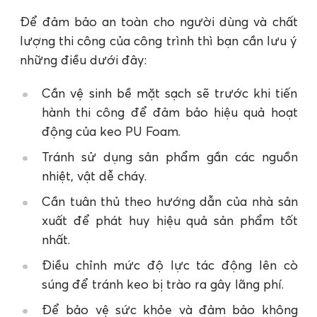
Để đảm bảo an toàn cho người dùng và chất
lượng thi công của công trình thì bạn cần lưu ý
những điều dưới đây:
Cần vệ sinh bề mặt sạch sẽ trước khi tiến
hành thi công để đảm bảo hiệu quả hoạt
động của keo PU Foam.
Tránh sử dụng sản phẩm gần các nguồn
nhiệt, vật dễ cháy.
Cần tuân thủ theo hướng dẫn của nhà sản
xuất để phát huy hiệu quả sản phẩm tốt
nhất.
Điều chỉnh mức độ lực tác động lên cò
súng để tránh keo bị trào ra gây lãng phí.
Để bảo vệ sức khỏe và đảm bảo không