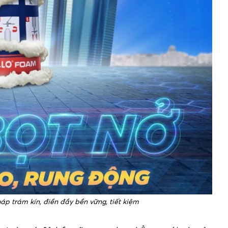
p trám kín, điền đầy bền vững, tiết kiệm