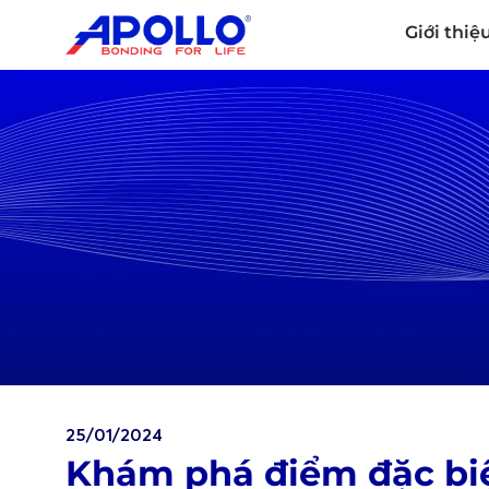
Giới thiệ
25/01/2024
Khám phá điểm đặc biệ