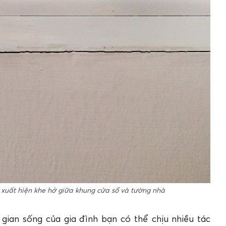
 xuất hiện khe hở giữa khung cửa sổ và tường nhà
gian sống của gia đình bạn có thể chịu nhiều tác