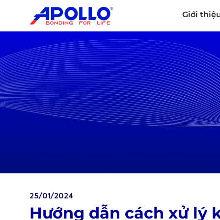
Giới thiệ
25/01/2024
Hướng dẫn cách xử lý 