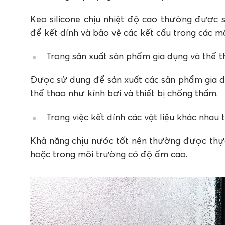
Keo silicone chịu nhiệt độ cao thường được s
để kết dính và bảo vệ các kết cấu trong các mô
Trong sản xuất sản phẩm gia dụng và thể t
Được sử dụng để sản xuất các sản phẩm gia d
thể thao như kính bơi và thiết bị chống thấm.
Trong việc kết dính các vật liệu khác nhau
Khả năng chịu nước tốt nên thường được thực 
hoặc trong môi trường có độ ẩm cao.