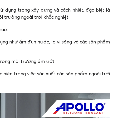
ử dụng trong xây dựng và cách nhiệt, đặc biệt là
i trường ngoài trời khắc nghiệt.
hao.
ụng như ấm đun nước, lò vi sóng và các sản phẩm
 trong môi trường ẩm ướt.
hiện trong việc sản xuất các sản phẩm ngoài trời