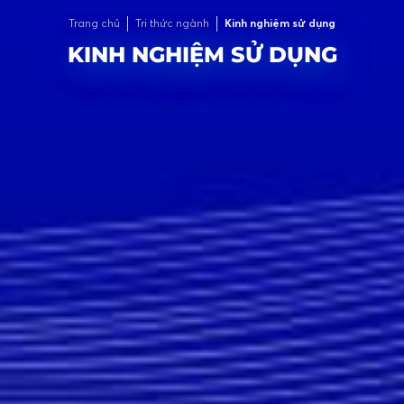
Trang chủ
Tri thức ngành
Kinh nghiệm sử dụng
KINH NGHIỆM SỬ DỤNG