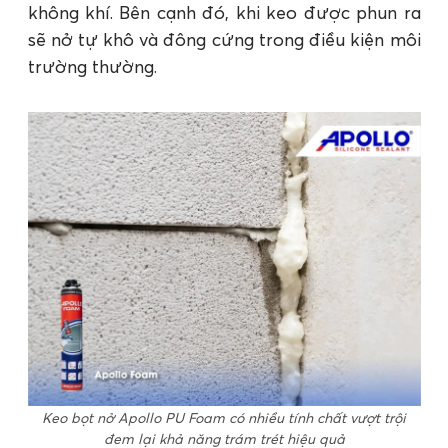
không khí. Bên cạnh đó, khi keo được phun ra
sẽ nở tự khô và đông cứng trong điều kiện môi
trường thường.
Keo bọt nở Apollo PU Foam có nhiều tính chất vượt trội
đem lại khả năng trám trét hiệu quả