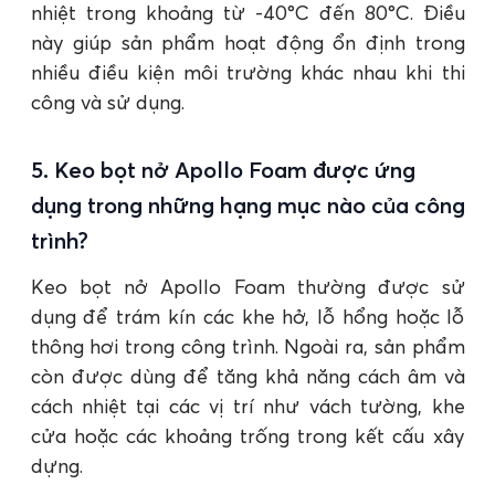
nhiệt trong khoảng từ -40°C đến 80°C. Điều
này giúp sản phẩm hoạt động ổn định trong
nhiều điều kiện môi trường khác nhau khi thi
công và sử dụng.
5. Keo bọt nở Apollo Foam được ứng
dụng trong những hạng mục nào của công
trình?
Keo bọt nở Apollo Foam thường được sử
dụng để trám kín các khe hở, lỗ hổng hoặc lỗ
thông hơi trong công trình. Ngoài ra, sản phẩm
còn được dùng để tăng khả năng cách âm và
cách nhiệt tại các vị trí như vách tường, khe
cửa hoặc các khoảng trống trong kết cấu xây
dựng.