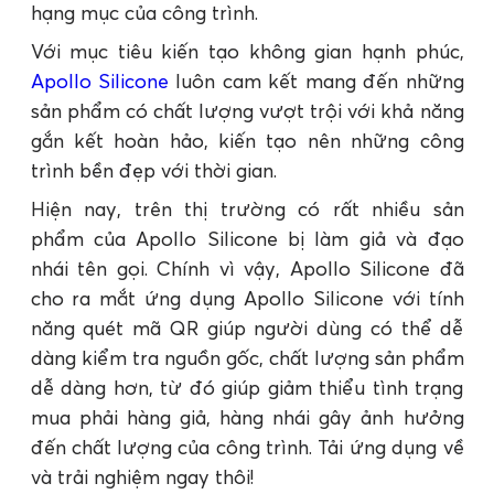
hạng mục của công trình.
Với mục tiêu kiến tạo không gian hạnh phúc,
Apollo Silicone
luôn cam kết mang đến những
sản phẩm có chất lượng vượt trội với khả năng
gắn kết hoàn hảo, kiến tạo nên những công
trình bền đẹp với thời gian.
Hiện nay, trên thị trường có rất nhiều sản
phẩm của Apollo Silicone bị làm giả và đạo
nhái tên gọi. Chính vì vậy, Apollo Silicone đã
cho ra mắt ứng dụng Apollo Silicone với tính
năng quét mã QR giúp người dùng có thể dễ
dàng kiểm tra nguồn gốc, chất lượng sản phẩm
dễ dàng hơn, từ đó giúp giảm thiểu tình trạng
mua phải hàng giả, hàng nhái gây ảnh hưởng
đến chất lượng của công trình. Tải ứng dụng về
và trải nghiệm ngay thôi!