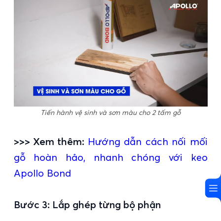
Tiến hành vệ sinh và sơn màu cho 2 tấm gỗ
>>> Xem thêm:
Hướng dẫn cách nối mối
gỗ hoàn hảo, nhanh chóng với keo
Apollo Bond
Bước 3: Lắp ghép từng bộ phận