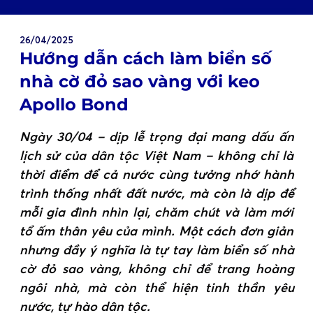
26/04/2025
Hướng dẫn cách làm biển số
nhà cờ đỏ sao vàng với keo
Apollo Bond
Ngày 30/04 – dịp lễ trọng đại mang dấu ấn
lịch sử của dân tộc Việt Nam – không chỉ là
thời điểm để cả nước cùng tưởng nhớ hành
trình thống nhất đất nước, mà còn là dịp để
mỗi gia đình nhìn lại, chăm chút và làm mới
tổ ấm thân yêu của mình. Một cách đơn giản
nhưng đầy ý nghĩa là tự tay làm biển số nhà
cờ đỏ sao vàng, không chỉ để trang hoàng
ngôi nhà, mà còn thể hiện tinh thần yêu
nước, tự hào dân tộc.