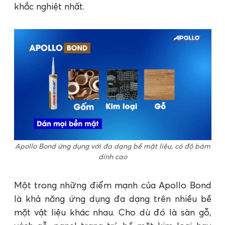
khắc nghiệt nhất.
Apollo Bond ứng dụng với đa dạng bề mặt liệu, có độ bám
dính cao
Một trong những điểm mạnh của Apollo Bond
là khả năng ứng dụng đa dạng trên nhiều bề
mặt vật liệu khác nhau. Cho dù đó là sàn gỗ,