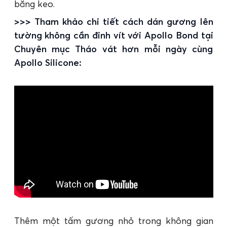
băng keo.
>>> Tham khảo chi tiết cách dán gương lên
tường không cần đinh vít với Apollo Bond tại
Chuyên mục Tháo vát hơn mỗi ngày cùng
Apollo Silicone:
Thêm một tấm gương nhỏ trong không gian