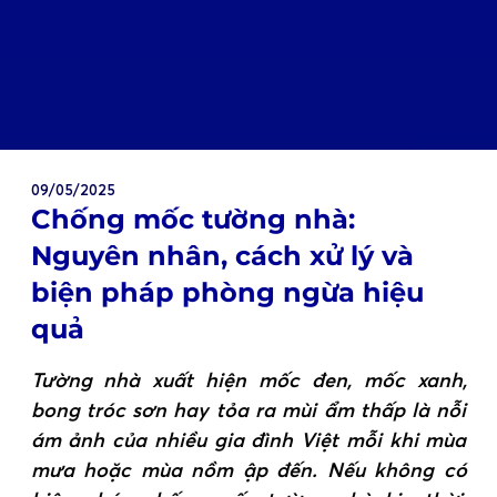
09/05/2025
Chống mốc tường nhà:
Nguyên nhân, cách xử lý và
biện pháp phòng ngừa hiệu
quả
Tường nhà xuất hiện mốc đen, mốc xanh,
bong tróc sơn hay tỏa ra mùi ẩm thấp là nỗi
ám ảnh của nhiều gia đình Việt mỗi khi mùa
mưa hoặc mùa nồm ập đến. Nếu không có