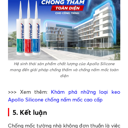
Hệ sinh thái sản phẩm chất lượng của Apollo Silicone
mang đến giải pháp chống thấm và chống nấm mốc toàn
diện
>>> Xem thêm:
Khám phá những loại keo
Apollo Silicone chống nấm mốc cao cấp
5. Kết luận
Chống mốc tường nhà không đơn thuần là việc