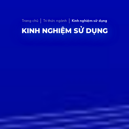
Trang chủ
Tri thức ngành
Kinh nghiệm sử dụng
KINH NGHIỆM SỬ DỤNG