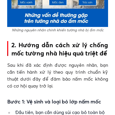
Những nguyên nhân chính khiến tường nhà bị ẩm mốc
2. Hướng dẫn cách xử lý chống
mốc tường nhà hiệu quả triệt để
Sau khi đã xác định được nguyên nhân, bạn
cần tiến hành xử lý theo quy trình chuẩn kỹ
thuật dưới đây để đảm bảo nấm mốc không
có cơ hội quay trở lại.
Bước 1: Vệ sinh và loại bỏ lớp nấm mốc
Đầu tiên, bạn cần dùng sủi cạo bỏ toàn bộ