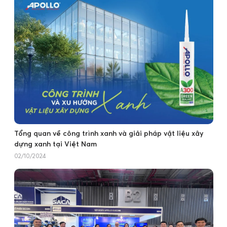
Tổng quan về công trình xanh và giải pháp vật liệu xây
dựng xanh tại Việt Nam
02/10/2024