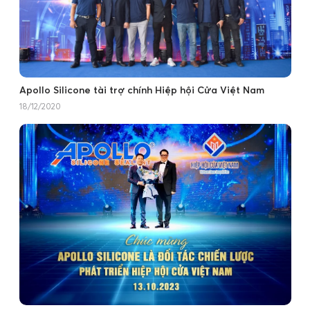
Apollo Silicone tài trợ chính Hiệp hội Cửa Việt Nam
18/12/2020