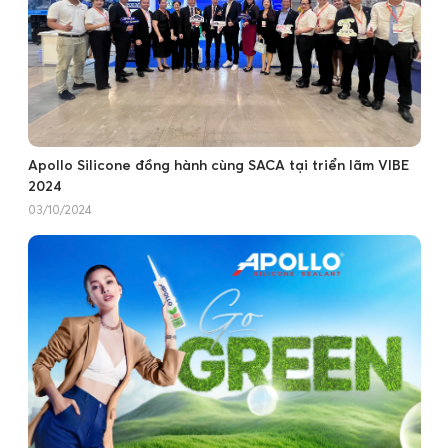
Apollo Silicone đồng hành cùng SACA tại triển lãm VIBE
2024
03/10/2024