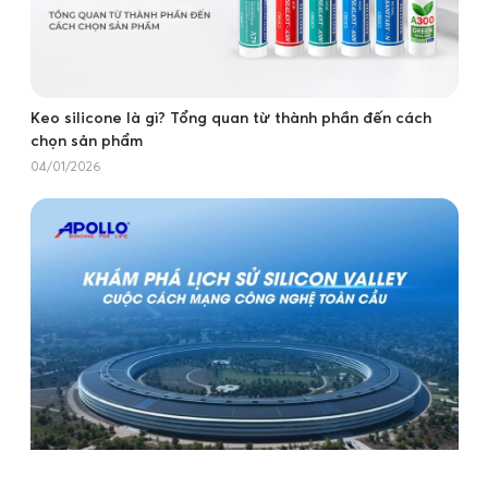
Keo silicone là gì? Tổng quan từ thành phần đến cách
chọn sản phẩm
04/01/2026