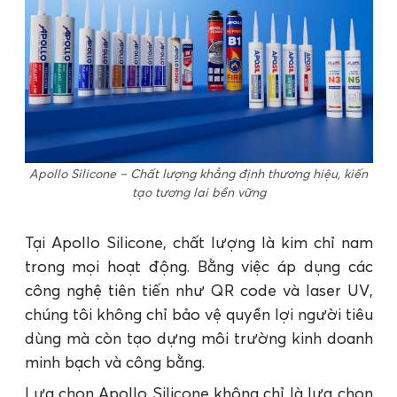
Apollo Silicone – Chất lượng khẳng định thương hiệu, kiến
tạo tương lai bền vững
Tại Apollo Silicone, chất lượng là kim chỉ nam
trong mọi hoạt động. Bằng việc áp dụng các
công nghệ tiên tiến như QR code và laser UV,
chúng tôi không chỉ bảo vệ quyền lợi người tiêu
dùng mà còn tạo dựng môi trường kinh doanh
minh bạch và công bằng.
Lựa chọn Apollo Silicone không chỉ là lựa chọn