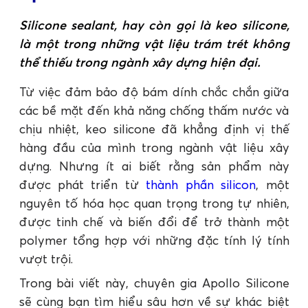
Silicone sealant, hay còn gọi là keo silicone,
là một trong những vật liệu trám trét không
thể thiếu trong ngành xây dựng hiện đại.
Từ việc đảm bảo độ bám dính chắc chắn giữa
các bề mặt đến khả năng chống thấm nước và
chịu nhiệt, keo silicone đã khẳng định vị thế
hàng đầu của mình trong ngành vật liệu xây
dựng. Nhưng ít ai biết rằng sản phẩm này
được phát triển từ
thành phần silicon
, một
nguyên tố hóa học quan trọng trong tự nhiên,
được tinh chế và biến đổi để trở thành một
polymer tổng hợp với những đặc tính lý tính
vượt trội.
Trong bài viết này, chuyên gia Apollo Silicone
sẽ cùng bạn tìm hiểu sâu hơn về sự khác biệt