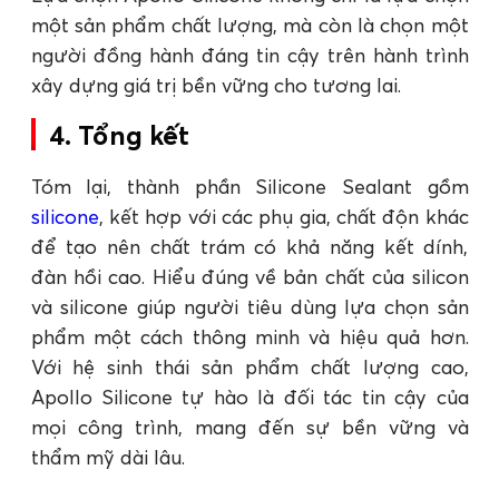
một sản phẩm chất lượng, mà còn là chọn một
người đồng hành đáng tin cậy trên hành trình
xây dựng giá trị bền vững cho tương lai.
4. Tổng kết
Tóm lại, thành phần Silicone Sealant gồm
silicone
, kết hợp với các phụ gia, chất độn khác
để tạo nên chất trám có khả năng kết dính,
đàn hồi cao. Hiểu đúng về bản chất của silicon
và silicone giúp người tiêu dùng lựa chọn sản
phẩm một cách thông minh và hiệu quả hơn.
Với hệ sinh thái sản phẩm chất lượng cao,
Apollo Silicone tự hào là đối tác tin cậy của
mọi công trình, mang đến sự bền vững và
thẩm mỹ dài lâu.