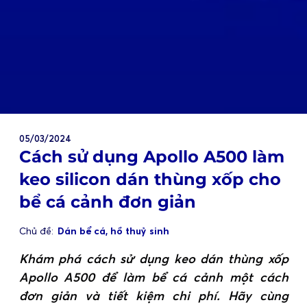
05/03/2024
Cách sử dụng Apollo A500 làm
keo silicon dán thùng xốp cho
bể cá cảnh đơn giản
Chủ đề:
Dán bể cá, hồ thuỷ sinh
Khám phá cách sử dụng keo dán thùng xốp
Apollo A500 để làm bể cá cảnh một cách
đơn giản và tiết kiệm chi phí. Hãy cùng