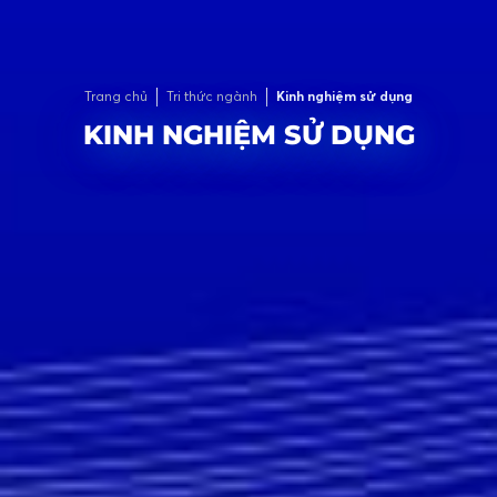
Trang chủ
Tri thức ngành
Kinh nghiệm sử dụng
KINH NGHIỆM SỬ DỤNG