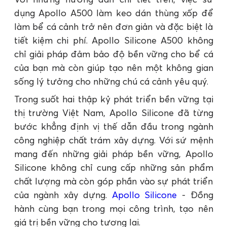
dụng Apollo A500 làm keo dán thùng xốp để
làm bể cá cảnh trở nên đơn giản và đặc biệt là
tiết kiệm chi phí. Apollo Silicone A500 không
chỉ giải pháp đảm bảo độ bền vững cho bể cá
của bạn mà còn giúp tạo nên một không gian
sống lý tưởng cho những chú cá cảnh yêu quý.
Trong suốt hai thập kỷ phát triển bền vững tại
thị trường Việt Nam, Apollo Silicone đã từng
bước khẳng định vị thế dẫn đầu trong ngành
công nghiệp chất trám xây dựng. Với sứ mệnh
mang đến những giải pháp bền vững, Apollo
Silicone không chỉ cung cấp những sản phẩm
chất lượng mà còn góp phần vào sự phát triển
của ngành xây dựng.
Apollo Silicone
- Đồng
hành cùng bạn trong mọi công trình, tạo nên
giá trị bền vững cho tương lai.