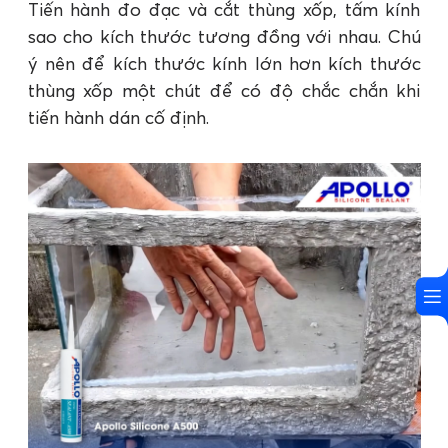
Tiến hành đo đạc và cắt thùng xốp, tấm kính
sao cho kích thước tương đồng với nhau. Chú
ý nên để kích thước kính lớn hơn kích thước
thùng xốp một chút để có độ chắc chắn khi
tiến hành dán cố định.