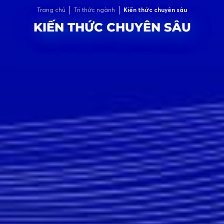
Trang chủ
Tri thức ngành
Kiến thức chuyên sâu
KIẾN THỨC CHUYÊN SÂU