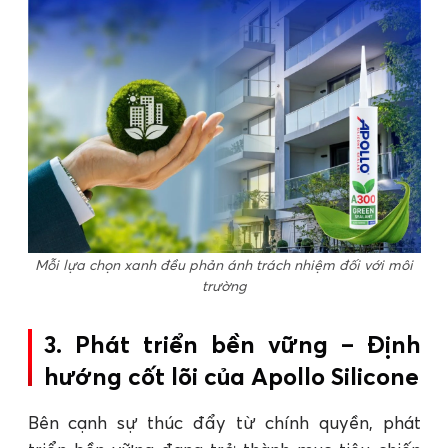
Mỗi lựa chọn xanh đều phản ánh trách nhiệm đối với môi
trường
3. Phát triển bền vững – Định
hướng cốt lõi của Apollo Silicone
Bên cạnh sự thúc đẩy từ chính quyền, phát