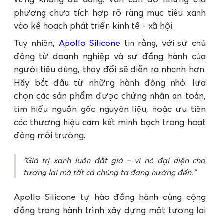
phương chưa tích hợp rõ ràng mục tiêu xanh
vào kế hoạch phát triển kinh tế - xã hội.
Tuy nhiên,
Apollo Silicone
tin rằng, với sự chủ
động từ doanh nghiệp và sự đồng hành của
người tiêu dùng, thay đổi sẽ diễn ra nhanh hơn.
Hãy bắt đầu từ những hành động nhỏ: lựa
chọn các sản phẩm được chứng nhận an toàn,
tìm hiểu nguồn gốc nguyên liệu, hoặc ưu tiên
các thương hiệu cam kết minh bạch trong hoạt
động môi trường.
Giá trị xanh luôn đắt giá – vì nó đại diện cho
tương lai mà tất cả chúng ta đang hướng đến.
Apollo Silicone tự hào đồng hành cùng cộng
đồng trong hành trình xây dựng một tương lai