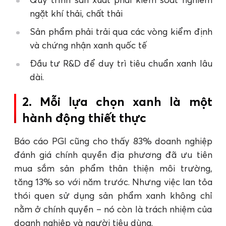
ngặt khí thải, chất thải
Sản phẩm phải trải qua các vòng kiểm định
và chứng nhận xanh quốc tế
Đầu tư R&D để duy trì tiêu chuẩn xanh lâu
dài.
2. Mỗi lựa chọn xanh là một
hành động thiết thực
Báo cáo PGI cũng cho thấy 83% doanh nghiệp
đánh giá chính quyền địa phương đã ưu tiên
mua sắm sản phẩm thân thiện môi trường,
tăng 13% so với năm trước. Nhưng việc lan tỏa
thói quen sử dụng sản phẩm xanh không chỉ
nằm ở chính quyền – nó còn là trách nhiệm của
doanh nghiệp và người tiêu dùng.