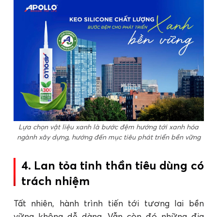
Lựa chọn vật liệu xanh là bước đệm hướng tới xanh hóa
ngành xây dựng, hướng đến mục tiêu phát triển bền vững
4. Lan tỏa tinh thần tiêu dùng có
trách nhiệm
Tất nhiên, hành trình tiến tới tương lai bền
vững không dễ dàng. Vẫn còn đó những địa