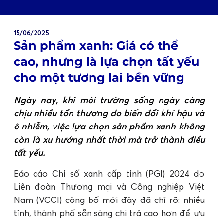
15/06/2025
Sản phẩm xanh: Giá có thể
cao, nhưng là lựa chọn tất yếu
cho một tương lai bền vững
Ngày nay, khi môi trường sống ngày càng
chịu nhiều tổn thương do biến đổi khí hậu và
ô nhiễm, việc lựa chọn sản phẩm xanh không
còn là xu hướng nhất thời mà trở thành điều
tất yếu.
Báo cáo Chỉ số xanh cấp tỉnh (PGI) 2024 do
Liên đoàn Thương mại và Công nghiệp Việt
Nam (VCCI) công bố mới đây đã chỉ rõ: nhiều
tỉnh, thành phố sẵn sàng chi trả cao hơn để ưu