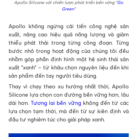
Apollo Silicone với chiến lược phát triển bền vững "
Go
Green
"
Apollo không ngừng cải tiến công nghệ sản
xuất, nâng cao hiệu quả năng lượng và giảm
thiểu phát thải trong từng công đoạn. Từng
bước nhỏ trong hoạt động của chúng tôi đều
nhằm góp phần định hình một hệ sinh thái sản
xuất “xanh” – từ khâu chọn nguyên liệu đến khi
sản phẩm đến tay người tiêu dùng.
Thay vì chạy theo xu hướng nhất thời, Apollo
Silicone lựa chọn con đường bền vững hơn, lâu
dài hơn.
Tương lai bền vững
không đến từ các
lựa chọn tạm thời, mà đến từ sự kiên định và
đầu tư nghiêm túc cho giải pháp xanh.