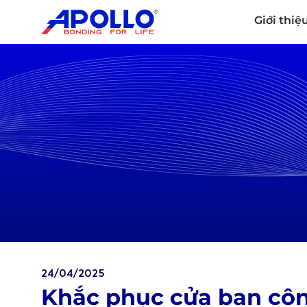
Giới thiệ
24/04/2025
Khắc phục cửa ban cô