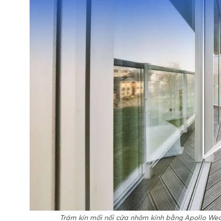
Trám kín mối nối cửa nhôm kính bằng Apollo Weat