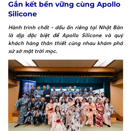
Gắn kết bền vững cùng Apollo
Silicone
Hành trình chất - dấu ấn riêng tại Nhật Bản
là dịp đặc biệt để Apollo Silicone và quý
khách hàng thân thiết cùng nhau khám phá
xứ sở mặt trời mọc.