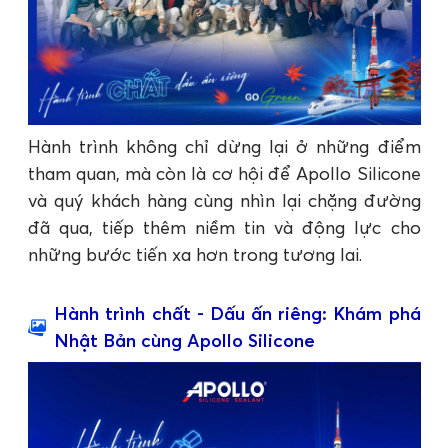
Hành trình không chỉ dừng lại ở những điểm
tham quan, mà còn là cơ hội để Apollo Silicone
và quý khách hàng cùng nhìn lại chặng đường
đã qua, tiếp thêm niềm tin và động lực cho
những bước tiến xa hơn trong tương lai.
Hành trình chất - Dấu ấn riêng: Khám phá
Nhật Bản cùng Apollo Silicone