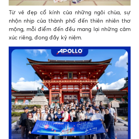
Từ vẻ đẹp cổ kính của những ngôi chùa, sự
nhộn nhịp của thành phố đến thiên nhiên thơ
mộng, mỗi điểm đến đều mang lại những cảm
xúc riêng, đong đầy kỷ niệm.