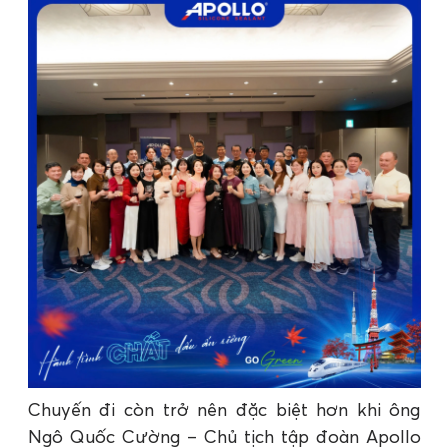
Chuyến đi còn trở nên đặc biệt hơn khi ông
Ngô Quốc Cường – Chủ tịch tập đoàn Apollo