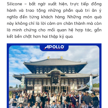
Silicone – bất ngờ xuất hiện, trực tiếp đồng
hành và trao tặng những phần quà tri ân ý
nghĩa đến từng khách hàng. Những món quà
này không chỉ là lời cảm ơn chân thành mà còn
là minh chứng cho mối quan hệ hợp tác, gắn
kết bền chặt hơn hai thập kỷ qua.