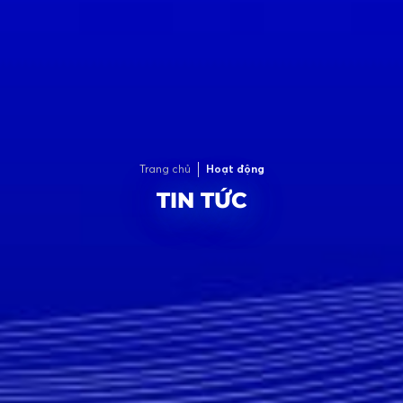
Trang chủ
Hoạt động
TIN TỨC