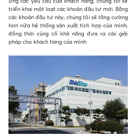
ứng các yêu cầu của khách hàng, chúng tôi sẽ
triển khai một loạt các khoản đầu tư mới. Bằng
các khoản đầu tư này, chúng tôi sẽ tăng cường
hơn nữa hệ thống sản xuất tích hợp của mình,
đồng thời củng cố khả năng đưa ra các giải
pháp cho khách hàng của mình.