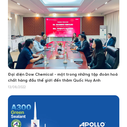
Đại diện Dow Chemical - một trong những tập đoàn hoá
chất hàng đầu thế giới đến thăm Quốc Huy Anh
13/08/2022