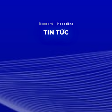
Trang chủ
Hoạt động
TIN TỨC