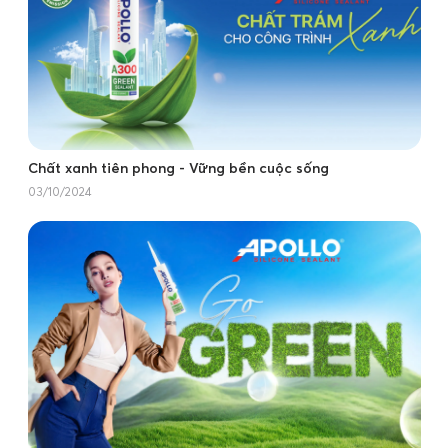
Chất xanh tiên phong - Vững bền cuộc sống
03/10/2024