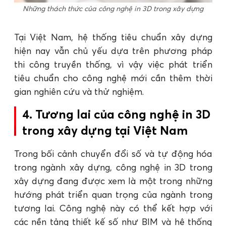
Những thách thức của công nghệ in 3D trong xây dựng
Tại Việt Nam, hệ thống tiêu chuẩn xây dựng
hiện nay vẫn chủ yếu dựa trên phương pháp
thi công truyền thống, vì vậy việc phát triển
tiêu chuẩn cho công nghệ mới cần thêm thời
gian nghiên cứu và thử nghiệm.
4. Tương lai của công nghệ in 3D
trong xây dựng tại Việt Nam
Trong bối cảnh chuyển đổi số và tự động hóa
trong ngành xây dựng, công nghệ in 3D trong
xây dựng đang được xem là một trong những
hướng phát triển quan trọng của ngành trong
tương lai. Công nghệ này có thể kết hợp với
các nền tảng thiết kế số như BIM và hệ thống