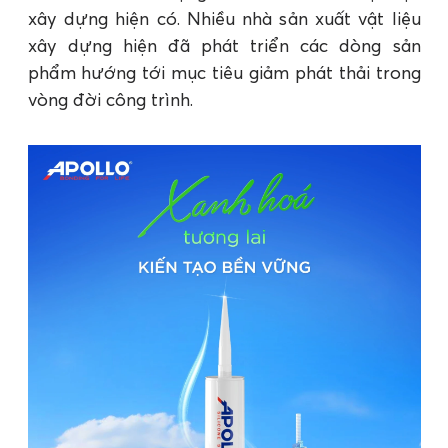
xây dựng hiện có. Nhiều nhà sản xuất vật liệu
xây dựng hiện đã phát triển các dòng sản
phẩm hướng tới mục tiêu giảm phát thải trong
vòng đời công trình.