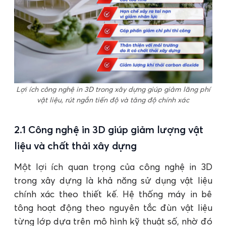
Lợi ích công nghệ in 3D trong xây dựng giúp giảm lãng phí
vật liệu, rút ngắn tiến độ và tăng độ chính xác
2.1 Công nghệ in 3D giúp giảm lượng vật
liệu và chất thải xây dựng
Một lợi ích quan trọng của công nghệ in 3D
trong xây dựng là khả năng sử dụng vật liệu
chính xác theo thiết kế. Hệ thống máy in bê
tông hoạt động theo nguyên tắc đùn vật liệu
từng lớp dựa trên mô hình kỹ thuật số, nhờ đó