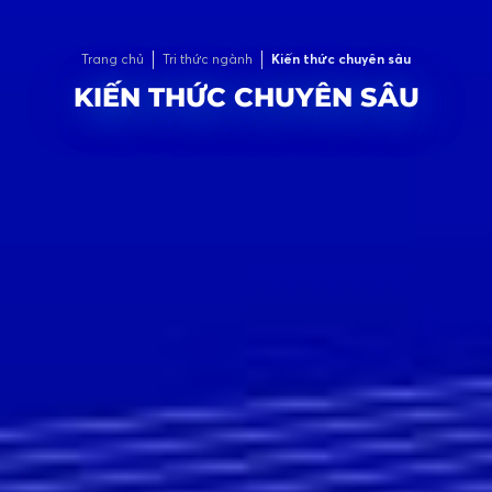
Trang chủ
Tri thức ngành
Kiến thức chuyên sâu
KIẾN THỨC CHUYÊN SÂU