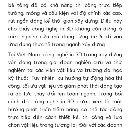
bê tông đã có khả năng thi công trực tiếp
tường, móng và cấu kiện với độ chính xác cao,
rút ngắn đáng kể thời gian xây dựng. Điều này
cho thấy công nghệ in 3D không còn dừng ở
mức nghiên cứu mà đang từng bước đi vào
ứng dụng thực tế trong ngành xây dựng.
Tại Việt Nam, công nghệ in 3D trong xây dựng
vẫn đang trong giai đoạn nghiên cứu và thử
nghiệm tại các viện vật liệu và trường đại học
kỹ thuật. Tuy nhiên, xu hướng tự động hóa thi
công, tối ưu vật liệu và giảm phát thải đang tạo
ra áp lực thay đổi lên toàn ngành. Trong bối
cảnh đó, công nghệ in 3D được xem là một
hướng phát triển tiềm năng, có thể tác động
trực tiếp đến cách thiết kế, thi công và lựa
chọn vật liệu trong tương lai. Đối với các doanh