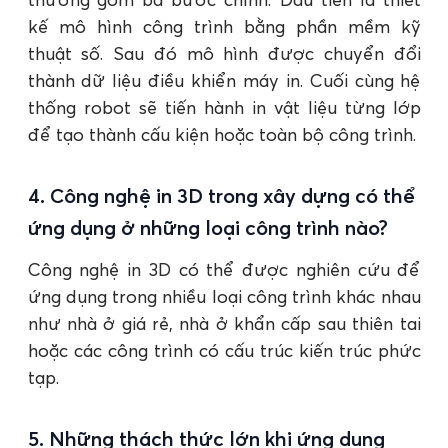
kế mô hình công trình bằng phần mềm kỹ
thuật số. Sau đó mô hình được chuyển đổi
thành dữ liệu điều khiển máy in. Cuối cùng hệ
thống robot sẽ tiến hành in vật liệu từng lớp
để tạo thành cấu kiện hoặc toàn bộ công trình.
4. Công nghệ in 3D trong xây dựng có thể
ứng dụng ở những loại công trình nào?
Công nghệ in 3D có thể được nghiên cứu để
ứng dụng trong nhiều loại công trình khác nhau
như nhà ở giá rẻ, nhà ở khẩn cấp sau thiên tai
hoặc các công trình có cấu trúc kiến trúc phức
tạp.
5. Những thách thức lớn khi ứng dụng