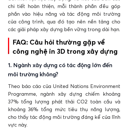
chi tiết hoàn thiện, mỗi thành phần đều góp
phần vào hiệu năng và tác động môi trường
của công trình, qua đó tạo nên nền tảng cho
các giải pháp xây dựng bền vững trong dài hạn.
FAQ: Câu hỏi thường gặp về
công nghệ in 3D trong xây dựng
1. Ngành xây dựng có tác động lớn đến
môi trường không?
Theo báo cáo của United Nations Environment
Programme, ngành xây dựng chiếm khoảng
37% tổng lượng phát thải CO2 toàn cầu và
khoảng 36% tổng mức tiêu thụ năng lượng,
cho thấy tác động môi trường đáng kể của lĩnh
vực này.