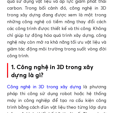
quả sử dụng vật liệu và áp lực giảm phát thải
carbon. Trong bối cảnh đó, công nghệ in 3D
trong xây dựng đang được xem là một trong
những công nghệ có tiềm năng thay đổi cách
các công trình được thiết kế và thi công. Không
chỉ giúp tự động hóa quá trình xây dựng, công
nghệ này còn mở ra khả năng tối ưu vật liệu và
giảm tác động môi trường trong suốt vòng đời
công trình.
1. Công nghệ in 3D trong xây
dựng là gì?
Công nghệ in 3D trong xây dựng
là phương
pháp thi công sử dụng robot hoặc hệ thống
máy in công nghiệp để tạo ra cấu kiện công
trình bằng cách đùn vật liệu theo từng lớp dựa