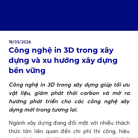
18/05/2026
Công nghệ in 3D trong xây
dựng và xu hướng xây dựng
bền vững
Công nghệ in 3D trong xây dựng giúp tối ưu
vật liệu, giảm phát thải carbon và mở ra
hướng phát triển cho các công nghệ xây
dựng mới trong tương lai.
Ngành xây dựng đang đối mặt với nhiều thách
thức lớn liên quan đến chi phí thi công, hiệu