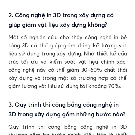
2. Công nghệ in 3D trong xây dựng có
giúp giảm vật liệu xây dựng không?
Một số nghiên cứu cho thấy công nghệ in bê
tông 3D có thể giúp giảm đáng kể lượng vật
liệu sử dụng trong xây dựng. Nhờ thiết kế cấu
trúc tối ưu và kiểm soát vật liệu chính xác,
công nghệ này có thể giảm 30–60% chất thải
xây dựng và trong một số trường hợp có thể
giảm lượng vật liệu sử dụng tới khoảng 70%.
3. Quy trình thi công bằng công nghệ in
3D trong xây dựng gồm những bước nào?
Quy trình thi công bằng công nghệ in 3D
thường gồm ba bước chính. Đầu tiên là thiết