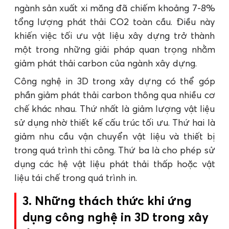
ngành sản xuất xi măng đã chiếm khoảng 7-8%
tổng lượng phát thải CO2 toàn cầu. Điều này
khiến việc tối ưu vật liệu xây dựng trở thành
một trong những giải pháp quan trọng nhằm
giảm phát thải carbon của ngành xây dựng.
Công nghệ in 3D trong xây dựng có thể góp
phần giảm phát thải carbon thông qua nhiều cơ
chế khác nhau. Thứ nhất là giảm lượng vật liệu
sử dụng nhờ thiết kế cấu trúc tối ưu. Thứ hai là
giảm nhu cầu vận chuyển vật liệu và thiết bị
trong quá trình thi công. Thứ ba là cho phép sử
dụng các hệ vật liệu phát thải thấp hoặc vật
liệu tái chế trong quá trình in.
3. Những thách thức khi ứng
dụng công nghệ in 3D trong xây