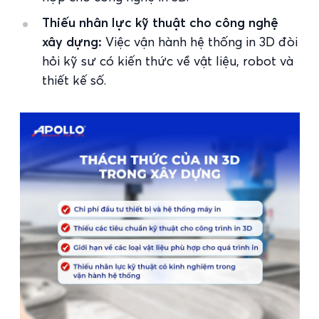
Thiếu nhân lực kỹ thuật cho công nghệ
xây dựng:
Việc vận hành hệ thống in 3D đòi
hỏi kỹ sư có kiến thức về vật liệu, robot và
thiết kế số.