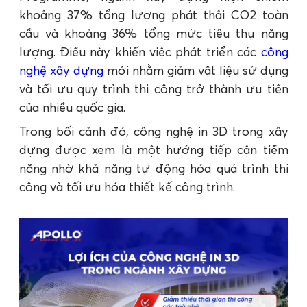
khoảng 37% tổng lượng phát thải CO2 toàn
cầu và khoảng 36% tổng mức tiêu thụ năng
lượng. Điều này khiến việc phát triển các
công
nghệ xây dựng
mới nhằm giảm vật liệu sử dụng
và tối ưu quy trình thi công trở thành ưu tiên
của nhiều quốc gia.
Trong bối cảnh đó, công nghệ in 3D trong xây
dựng được xem là một hướng tiếp cận tiềm
năng nhờ khả năng tự động hóa quá trình thi
công và tối ưu hóa thiết kế công trình.