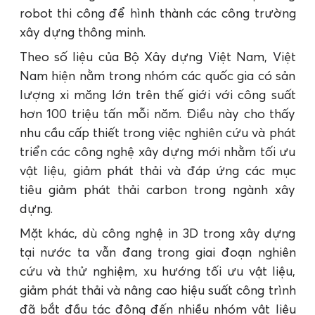
robot thi công để hình thành các công trường
xây dựng thông minh.
Theo số liệu của Bộ Xây dựng Việt Nam, Việt
Nam hiện nằm trong nhóm các quốc gia có sản
lượng xi măng lớn trên thế giới với công suất
hơn 100 triệu tấn mỗi năm. Điều này cho thấy
nhu cầu cấp thiết trong việc nghiên cứu và phát
triển các công nghệ xây dựng mới nhằm tối ưu
vật liệu, giảm phát thải và đáp ứng các mục
tiêu giảm phát thải carbon trong ngành xây
dựng.
Mặt khác, dù công nghệ in 3D trong xây dựng
tại nước ta vẫn đang trong giai đoạn nghiên
cứu và thử nghiệm, xu hướng tối ưu vật liệu,
giảm phát thải và nâng cao hiệu suất công trình
đã bắt đầu tác động đến nhiều nhóm vật liệu