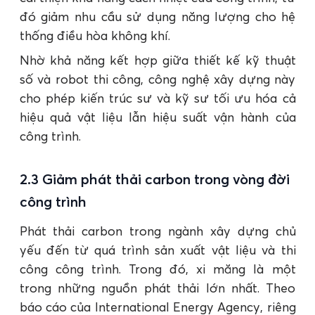
đó giảm nhu cầu sử dụng năng lượng cho hệ
thống điều hòa không khí.
Nhờ khả năng kết hợp giữa thiết kế kỹ thuật
số và robot thi công, công nghệ xây dựng này
cho phép kiến trúc sư và kỹ sư tối ưu hóa cả
hiệu quả vật liệu lẫn hiệu suất vận hành của
công trình.
2.3 Giảm phát thải carbon trong vòng đời
công trình
Phát thải carbon trong ngành xây dựng chủ
yếu đến từ quá trình sản xuất vật liệu và thi
công công trình. Trong đó, xi măng là một
trong những nguồn phát thải lớn nhất. Theo
báo cáo của International Energy Agency, riêng