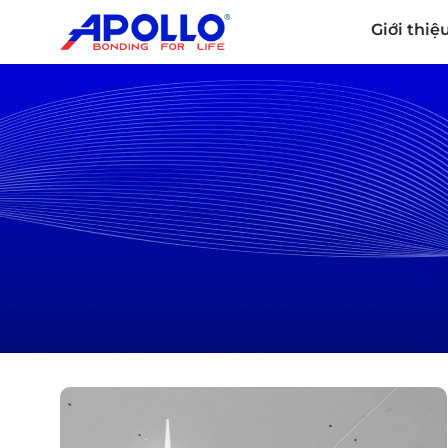
Giới thiệ