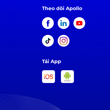
Theo dõi Apollo
Tải App