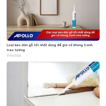
Loại keo dán gỗ tốt nhất dùng để gia cố khung tranh
treo tường
17/04/2024