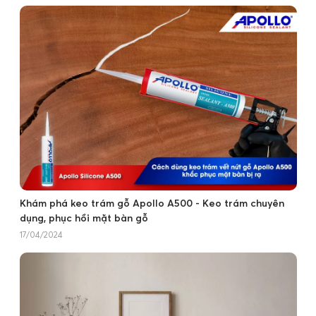
Khám phá keo trám gỗ Apollo A500 - Keo trám chuyên
dụng, phục hồi mặt bàn gỗ
17/04/2024