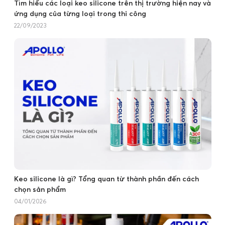
Tìm hiểu các loại keo silicone trên thị trường hiện nay và
ứng dụng của từng loại trong thi công
22/09/2023
Keo silicone là gì? Tổng quan từ thành phần đến cách
chọn sản phẩm
04/01/2026