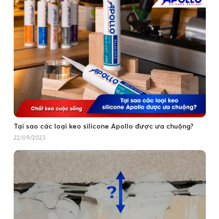
Tại sao các loại keo silicone Apollo được ưa chuộng?
22/09/2023