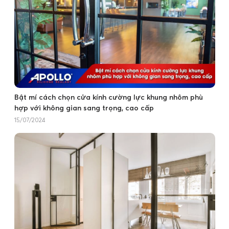
Bật mí cách chọn cửa kính cường lực khung nhôm phù
hợp với không gian sang trọng, cao cấp
15/07/2024