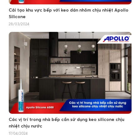
Cải tạo khu vực bếp với keo dán nhôm chịu nhiệt Apollo
Silicone
28/03/2024
Các vị trí trong nhà bếp cần sử dụng keo silicone chịu
nhiệt chịu nước
17/04/2024