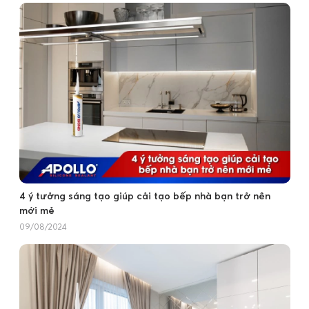
4 ý tưởng sáng tạo giúp cải tạo bếp nhà bạn trở nên
mới mẻ
09/08/2024