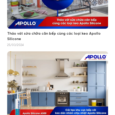
Tháo vát sửa chữa căn bếp cùng các loại keo Apollo
Silicone
25/03/2024