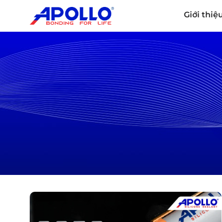
Giới thiệ