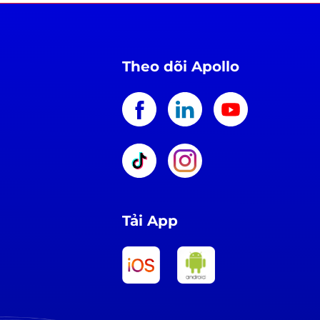
Theo dõi Apollo
Tải App