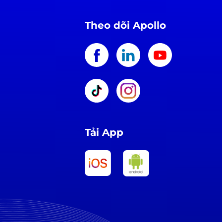
Theo dõi Apollo
Tải App