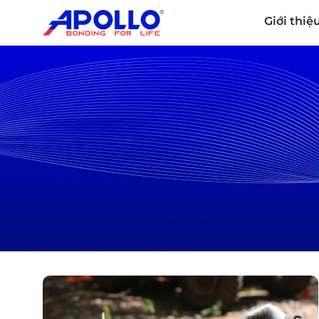
Giới thiệ