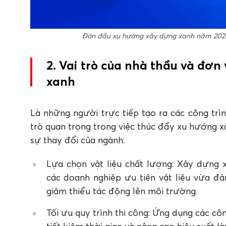
Đón đầu xu hướng xây dựng xanh năm 2025
2. Vai trò của nhà thầu và đơn
xanh
Là những người trực tiếp tạo ra các công trìn
trò quan trọng trong việc thúc đẩy xu hướng x
sự thay đổi của ngành:
Lựa chọn vật liệu chất lượng: Xây dựng 
các doanh nghiệp ưu tiên vật liệu vừa 
giảm thiểu tác động lên môi trường.
Tối ưu quy trình thi công: Ứng dụng các côn