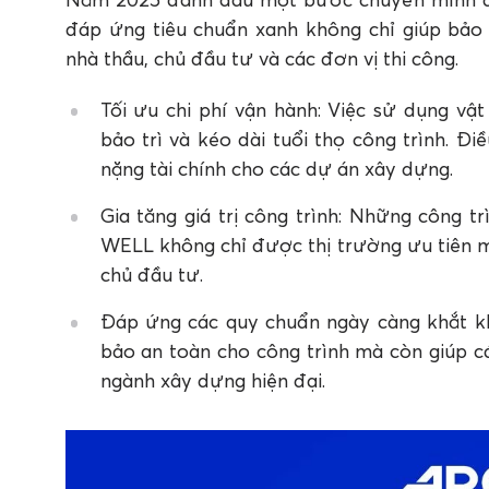
đáp ứng tiêu chuẩn xanh không chỉ giúp bảo
nhà thầu, chủ đầu tư và các đơn vị thi công.
Tối ưu chi phí vận hành: Việc sử dụng vật
bảo trì và kéo dài tuổi thọ công trình. Đi
nặng tài chính cho các dự án xây dựng.
Gia tăng giá trị công trình: Những công 
WELL không chỉ được thị trường ưu tiên m
chủ đầu tư.
Đáp ứng các quy chuẩn ngày càng khắt k
bảo an toàn cho công trình mà còn giúp c
ngành xây dựng hiện đại.