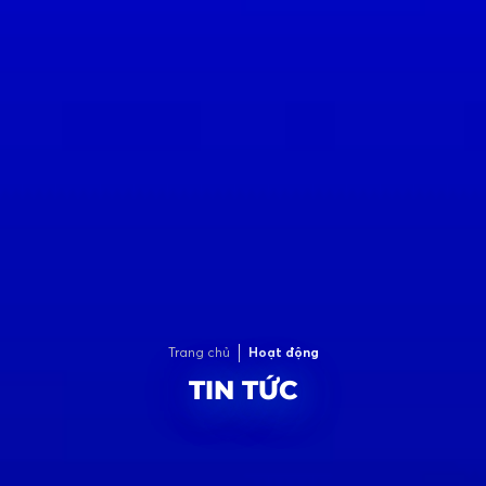
Trang chủ
Hoạt động
TIN TỨC