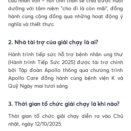
cầu nhân văn – nơi tinh thần sẻ chia được nuôi
dưỡng với tâm niệm "cho đi là còn mãi", đồng
hành cùng cộng đồng qua những hoạt động ý
nghĩa và thiết thực.
2. Nhà tài trợ của giải chạy là ai?
Hành trình tiếp sức hỗ trợ bệnh nhân ung thư
(Hành trình Tiếp Sức 2025) được tài trợ chính
bởi Tập đoàn Apollo thông qua chương trình
Apollo Care đồng hành cùng bệnh viện K và
Quỹ Ngày mai tươi sáng.
3. Thời gian tổ chức giải chạy là khi nào?
Thời gian tổ chức giải chạy diễn ra vào Chủ
nhật, ngày 12/10/2025.