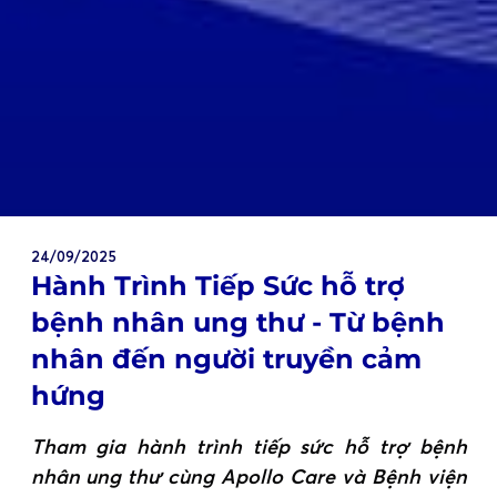
24/09/2025
Hành Trình Tiếp Sức hỗ trợ
bệnh nhân ung thư - Từ bệnh
nhân đến người truyền cảm
hứng
Tham gia hành trình tiếp sức hỗ trợ bệnh
nhân ung thư cùng Apollo Care và Bệnh viện