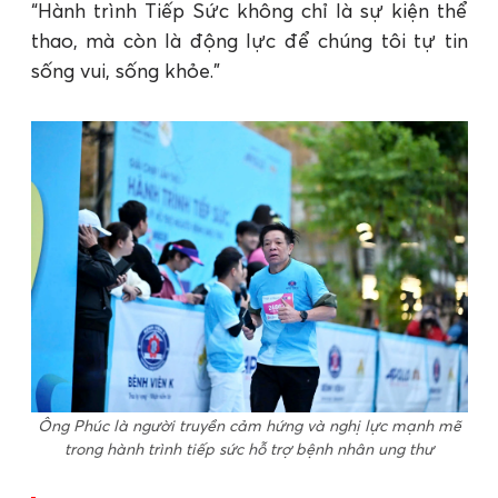
“Hành trình Tiếp Sức không chỉ là sự kiện thể
thao, mà còn là động lực để chúng tôi tự tin
sống vui, sống khỏe.”
Ông Phúc là người truyền cảm hứng và nghị lực mạnh mẽ
trong hành trình tiếp sức hỗ trợ bệnh nhân ung thư