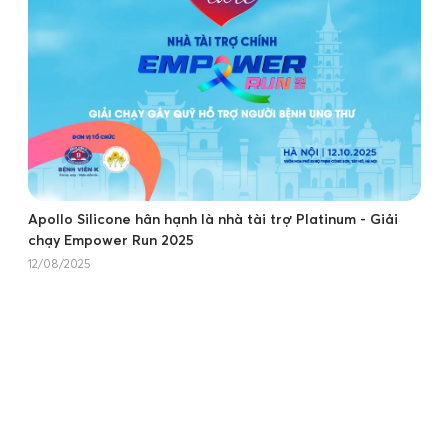
Apollo Silicone hân hạnh là nhà tài trợ Platinum - Giải
chạy Empower Run 2025
12/08/2025