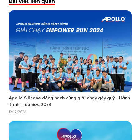
Bài viết liên quan
Apollo Silicone đồng hành cùng giải chạy gây quỹ - Hành
Trình Tiếp Sức 2024
12/12/2024