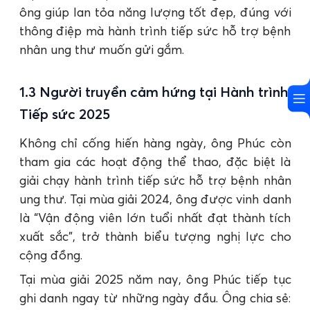
ông giúp lan tỏa năng lượng tốt đẹp, đúng với
thông điệp mà hành trình tiếp sức hỗ trợ bệnh
nhân ung thư muốn gửi gắm.
1.3 Người truyền cảm hứng tại Hành trình
Tiếp sức 2025
Không chỉ cống hiến hàng ngày, ông Phúc còn
tham gia các hoạt động thể thao, đặc biệt là
giải chạy hành trình tiếp sức hỗ trợ bệnh nhân
ung thư. Tại mùa giải 2024, ông được vinh danh
là “Vận động viên lớn tuổi nhất đạt thành tích
xuất sắc”, trở thành biểu tượng nghị lực cho
cộng đồng.
Tại mùa giải 2025 năm nay, ông Phúc tiếp tục
ghi danh ngay từ những ngày đầu. Ông chia sẻ: