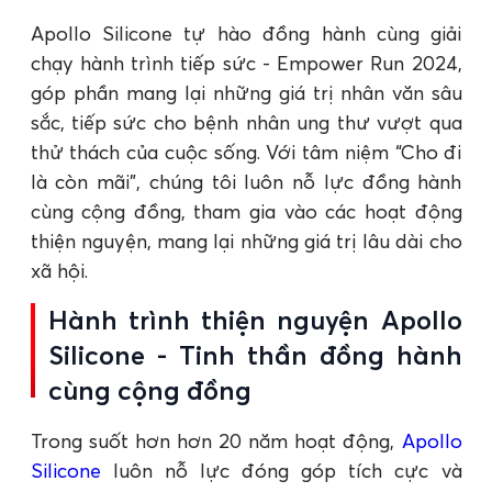
Apollo Silicone tự hào đồng hành cùng giải
chạy hành trình tiếp sức - Empower Run 2024,
góp phần mang lại những giá trị nhân văn sâu
sắc, tiếp sức cho bệnh nhân ung thư vượt qua
thử thách của cuộc sống. Với tâm niệm “Cho đi
là còn mãi”, chúng tôi luôn nỗ lực đồng hành
cùng cộng đồng, tham gia vào các hoạt động
thiện nguyện, mang lại những giá trị lâu dài cho
xã hội.
Hành trình thiện nguyện Apollo
Silicone - Tinh thần đồng hành
cùng cộng đồng
Trong suốt hơn hơn 20 năm hoạt động,
Apollo
Silicone
luôn nỗ lực đóng góp tích cực và