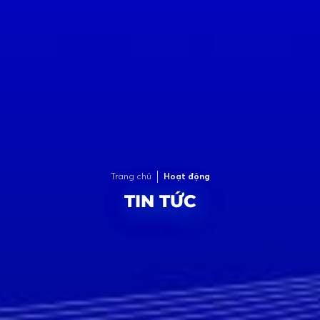
Trang chủ
Hoạt động
TIN TỨC