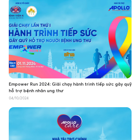
Empower Run 2024: Giải chạy hành trình tiếp sức gây quỹ
hỗ trợ bệnh nhân ung thư
04/10/2024