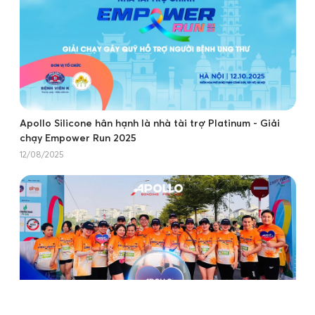
Apollo Silicone hân hạnh là nhà tài trợ Platinum - Giải
chạy Empower Run 2025
12/08/2025