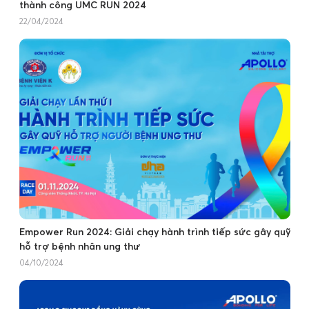
thành công UMC RUN 2024
22/04/2024
Empower Run 2024: Giải chạy hành trình tiếp sức gây quỹ
hỗ trợ bệnh nhân ung thư
04/10/2024