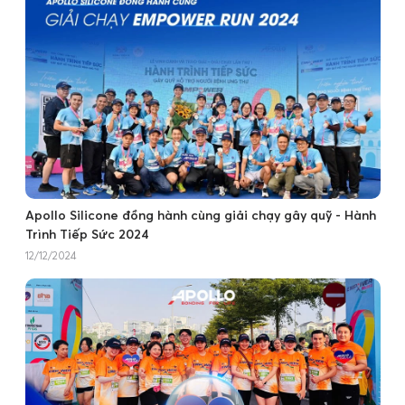
Apollo Silicone đồng hành cùng giải chạy gây quỹ - Hành
Trình Tiếp Sức 2024
12/12/2024