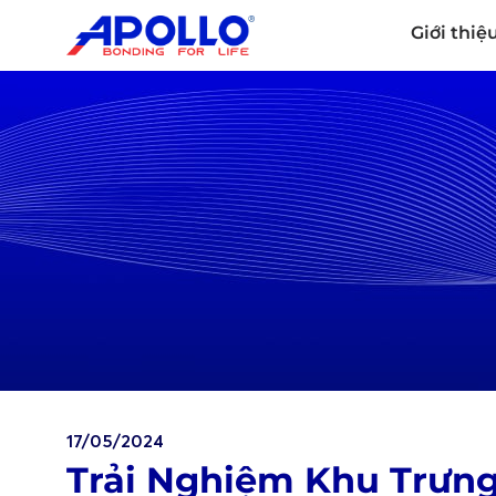
Giới thiệ
17/05/2024
Trải Nghiệm Khu Trưng