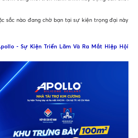
 sắc nào đang chờ bạn tại sự kiện trọng đại này
pollo - Sự Kiện Triển Lãm Và Ra Mắt Hiệp Hội